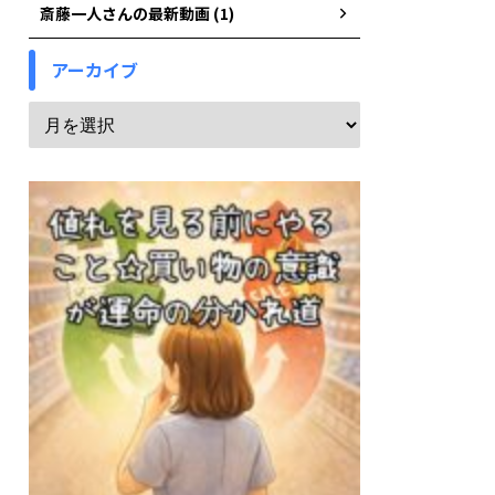
斎藤一人さんの最新動画 (1)
アーカイブ