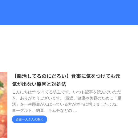
【腸活してるのにだるい】食事に気をつけても元
気が出ない原因と対処法
こんにちは^^ ツイてる坊主です。いつも記事を読んでいただ
き、ありがとうございます。 最近、健康や美容のために「腸
活」を一生懸命がんばっている方が本当に増えましたよね。
ヨーグルト、納豆、キムチなどの ...
斎藤一人さんの教え