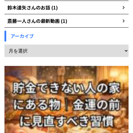
鈴木達矢さんのお話 (1)
斎藤一人さんの最新動画 (1)
アーカイブ