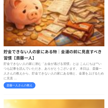
貯金できない人の家にある物｜金運の前に見直すべき
習慣【斎藤一人】
貯金できない人の家に潜む「お金が逃げる習慣」とは こんにちは^^い
つも記事を読んでいただき、ありがとうございます。 本日は、斎藤一
人さんの教えから、貯金できない人の家にある物と、金運を上げるため
に見直 ...
斎藤一人さんの教え