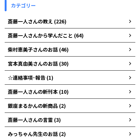
カテゴリー
斎藤一人さんの教え (226)
斎藤一人さんから学んだこと (64)
柴村恵美子さんのお話 (46)
宮本真由美さんのお話 (30)
☆連絡事項･報告 (1)
斎藤一人さんの新刊本 (10)
銀座まるかんの新商品 (2)
斎藤一人さんの言霊 (3)
みっちゃん先生のお話 (2)