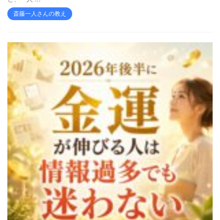
斎藤一人さんの教え