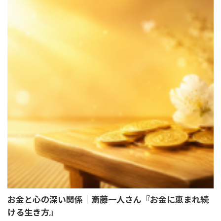
お金と心の深い関係｜斎藤一人さん『お金に恵まれ続
ける生き方』