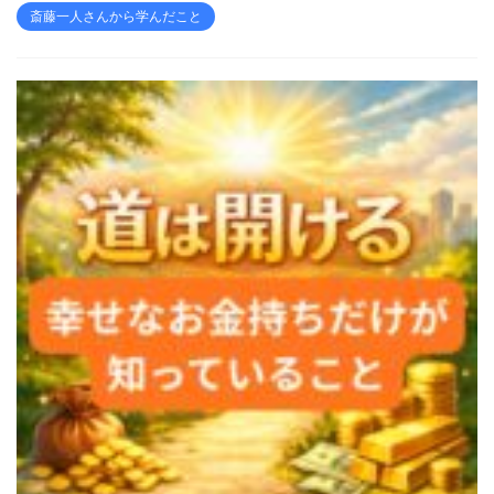
斎藤一人さんから学んだこと