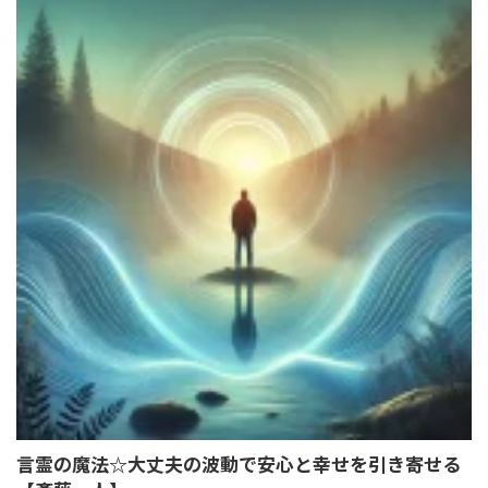
言霊の魔法☆大丈夫の波動で安心と幸せを引き寄せる