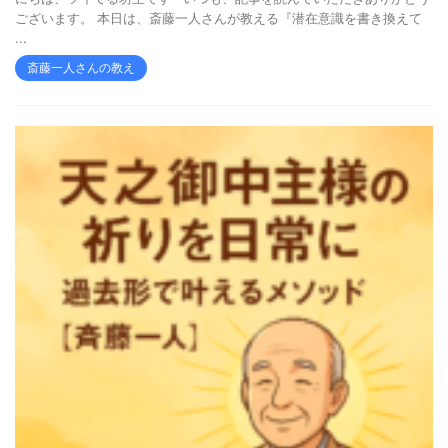
ございます。 本日は、斎藤一人さんが教える『潜在意識を書き換えて
...
斎藤一人さんの教え