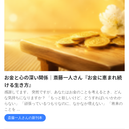
お金と心の深い関係｜斎藤一人さん『お金に恵まれ続
ける生き方』
感謝してます。 突然ですが、あなたはお金のことを考えるとき、どん
な気持ちになりますか？ 「もっと欲しいけど、どうすればいいかわか
らない」 「頑張っているつもりなのに、なかなか増えない」 「将来の
ことを ...
斎藤一人さんの新刊本