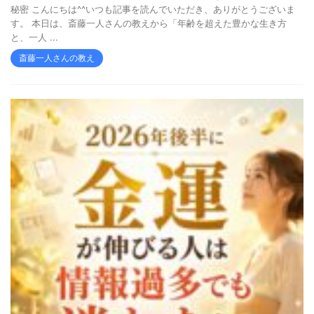
秘密 こんにちは^^いつも記事を読んでいただき、ありがとうございま
す。 本日は、斎藤一人さんの教えから「年齢を超えた豊かな生き方
と、一人 ...
斎藤一人さんの教え