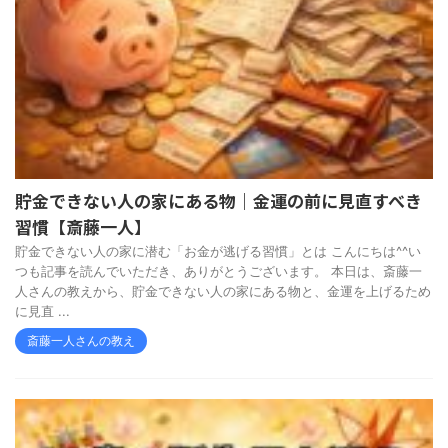
貯金できない人の家にある物｜金運の前に見直すべき
習慣【斎藤一人】
貯金できない人の家に潜む「お金が逃げる習慣」とは こんにちは^^い
つも記事を読んでいただき、ありがとうございます。 本日は、斎藤一
人さんの教えから、貯金できない人の家にある物と、金運を上げるため
に見直 ...
斎藤一人さんの教え