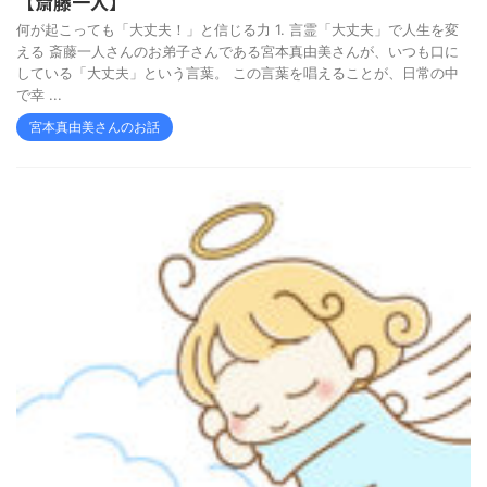
【斎藤一人】
何が起こっても「大丈夫！」と信じる力 1. 言霊「大丈夫」で人生を変
える 斎藤一人さんのお弟子さんである宮本真由美さんが、いつも口に
している「大丈夫」という言葉。 この言葉を唱えることが、日常の中
で幸 ...
宮本真由美さんのお話