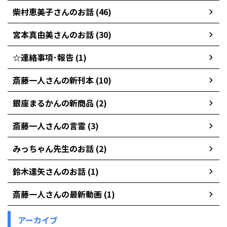
柴村恵美子さんのお話 (46)
宮本真由美さんのお話 (30)
☆連絡事項･報告 (1)
斎藤一人さんの新刊本 (10)
銀座まるかんの新商品 (2)
斎藤一人さんの言霊 (3)
みっちゃん先生のお話 (2)
鈴木達矢さんのお話 (1)
斎藤一人さんの最新動画 (1)
アーカイブ