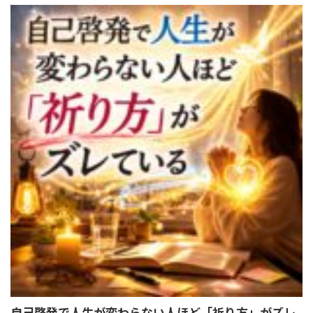
自己啓発で人生が変わらない人ほど「祈り方」がズレ