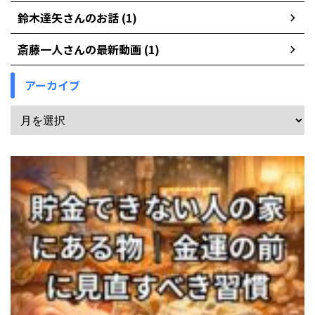
鈴木達矢さんのお話 (1)
斎藤一人さんの最新動画 (1)
アーカイブ