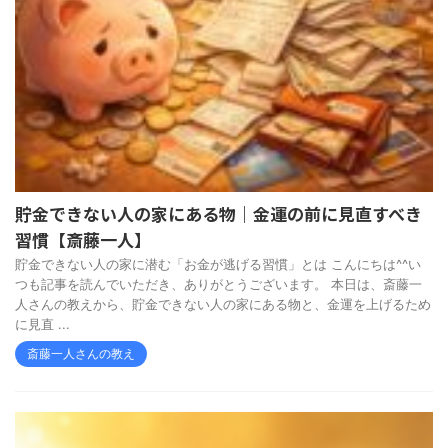
貯金できない人の家にある物｜金運の前に見直すべき
習慣【斎藤一人】
貯金できない人の家に潜む「お金が逃げる習慣」とは こんにちは^^い
つも記事を読んでいただき、ありがとうございます。 本日は、斎藤一
人さんの教えから、貯金できない人の家にある物と、金運を上げるため
に見直 ...
斎藤一人さんの教え