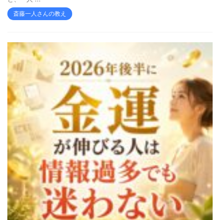
斎藤一人さんの教え