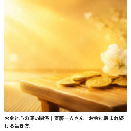
お金と心の深い関係｜斎藤一人さん『お金に恵まれ続
ける生き方』