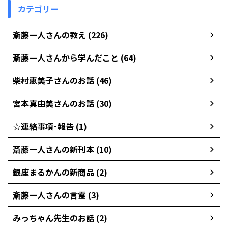
カテゴリー
斎藤一人さんの教え (226)
斎藤一人さんから学んだこと (64)
柴村恵美子さんのお話 (46)
宮本真由美さんのお話 (30)
☆連絡事項･報告 (1)
斎藤一人さんの新刊本 (10)
銀座まるかんの新商品 (2)
斎藤一人さんの言霊 (3)
みっちゃん先生のお話 (2)