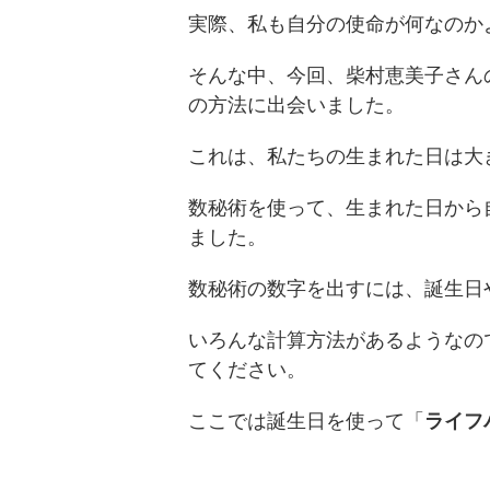
実際、私も自分の使命が何なのか
そんな中、今回、柴村恵美子さんのy
の方法に出会いました。
これは、私たちの生まれた日は大
数秘術を使って、生まれた日から
ました。
数秘術の数字を出すには、誕生日
いろんな計算方法があるようなの
てください。
ここでは誕生日を使って「
ライフ