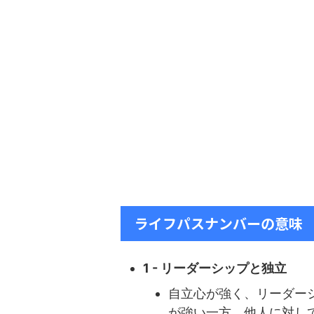
ライフパスナンバーの意味
1 - リーダーシップと独立
自立心が強く、リーダー
が強い一方、他人に対し