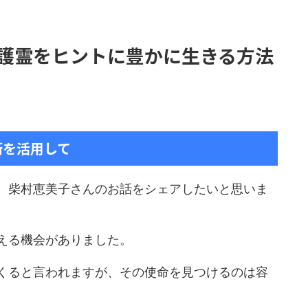
護霊をヒントに豊かに生きる方法
術を活用して
、柴村恵美子さんのお話をシェアしたいと思いま
える機会がありました。
くると言われますが、その使命を見つけるのは容