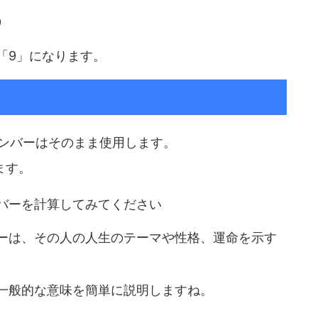
9
「9」になります。
ーナンバーはそのまま使用します。
ます。
バーを計算してみてください
ーは、その人の人生のテーマや性格、運命を示す
一般的な意味を簡単に説明しますね。