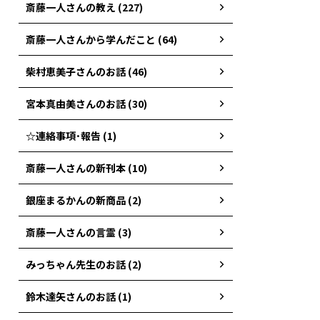
斎藤一人さんの教え (227)
斎藤一人さんから学んだこと (64)
柴村恵美子さんのお話 (46)
宮本真由美さんのお話 (30)
☆連絡事項･報告 (1)
斎藤一人さんの新刊本 (10)
銀座まるかんの新商品 (2)
斎藤一人さんの言霊 (3)
みっちゃん先生のお話 (2)
鈴木達矢さんのお話 (1)