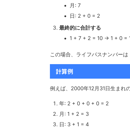
月: 7
日: 2 + 0 = 2
最終的に合計する
1 + 7 + 2 = 10 → 1 + 0 = 
この場合、ライフパスナンバーは
計算例
例えば、2000年12月31日生まれ
年: 2 + 0 + 0 + 0 = 2
月: 1 + 2 = 3
日: 3 + 1 = 4