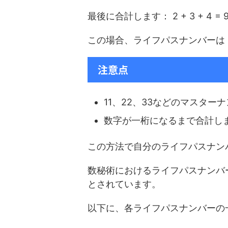
最後に合計します： 2 + 3 + 4 = 
この場合、ライフパスナンバーは
注意点
11、22、33などのマスタ
数字が一桁になるまで合計し
この方法で自分のライフパスナン
数秘術におけるライフパスナンバ
とされています。
以下に、各ライフパスナンバーの