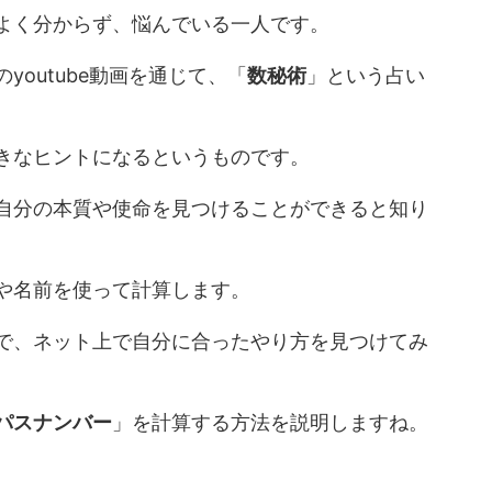
よく分からず、悩んでいる一人です。
outube動画を通じて、「
数秘術
」という占い
きなヒントになるというものです。
自分の本質や使命を見つけることができると知り
や名前を使って計算します。
で、ネット上で自分に合ったやり方を見つけてみ
パスナンバー
」を計算する方法を説明しますね。