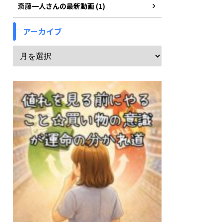
斎藤一人さんの最新動画 (1)
アーカイブ