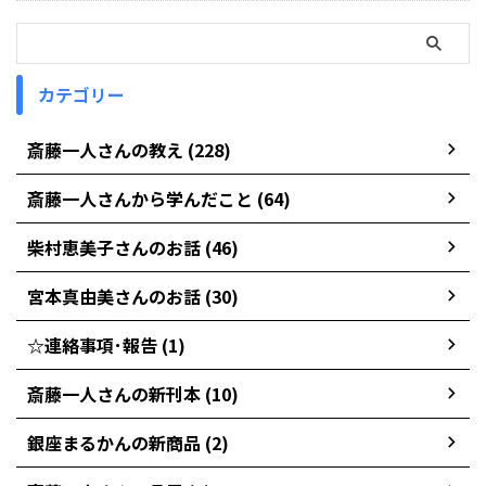
カテゴリー
斎藤一人さんの教え (228)
斎藤一人さんから学んだこと (64)
柴村恵美子さんのお話 (46)
宮本真由美さんのお話 (30)
☆連絡事項･報告 (1)
斎藤一人さんの新刊本 (10)
銀座まるかんの新商品 (2)