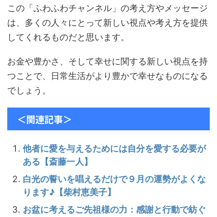
この「ふわふわチャンネル」の考え方やメッセージ
は、多くの人々にとって新しい視点や考え方を提供
してくれるものだと思います。
お金や豊かさ、そして幸せに関する新しい視点を持
つことで、日常生活がより豊かで幸せなものになる
でしょう。
＜関連記事＞
他者に愛を与えるためには自分を愛する必要が
ある【斎藤一人】
白光の誓いを唱えるだけで９月の運勢がよくな
ります♪【柴村恵美子】
お盆に考えるご先祖様の力：感謝と行動で紡ぐ