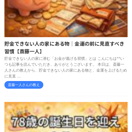
貯金できない人の家にある物｜金運の前に見直すべき
習慣【斎藤一人】
貯金できない人の家に潜む「お金が逃げる習慣」とは こんにちは^^い
つも記事を読んでいただき、ありがとうございます。 本日は、斎藤一
人さんの教えから、貯金できない人の家にある物と、金運を上げるため
に見直 ...
斎藤一人さんの教え