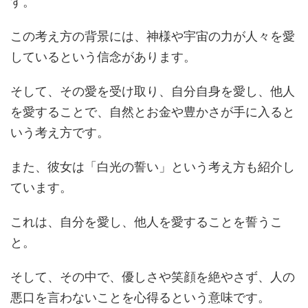
す。
この考え方の背景には、神様や宇宙の力が人々を愛
しているという信念があります。
そして、その愛を受け取り、自分自身を愛し、他人
を愛することで、自然とお金や豊かさが手に入ると
いう考え方です。
また、彼女は「白光の誓い」という考え方も紹介し
ています。
これは、自分を愛し、他人を愛することを誓うこ
と。
そして、その中で、優しさや笑顔を絶やさず、人の
悪口を言わないことを心得るという意味です。