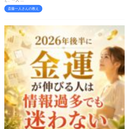
斎藤一人さんの教え