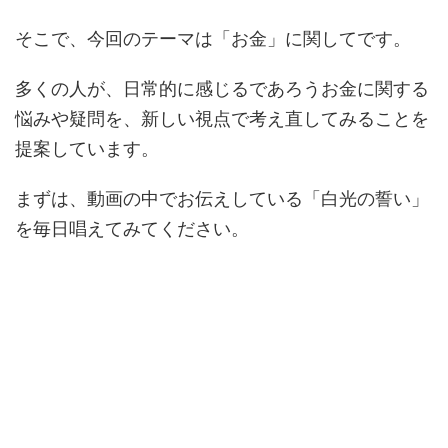
そこで、今回のテーマは「お金」に関してです。
多くの人が、日常的に感じるであろうお金に関する
悩みや疑問を、新しい視点で考え直してみることを
提案しています。
まずは、動画の中でお伝えしている「白光の誓い」
を毎日唱えてみてください。