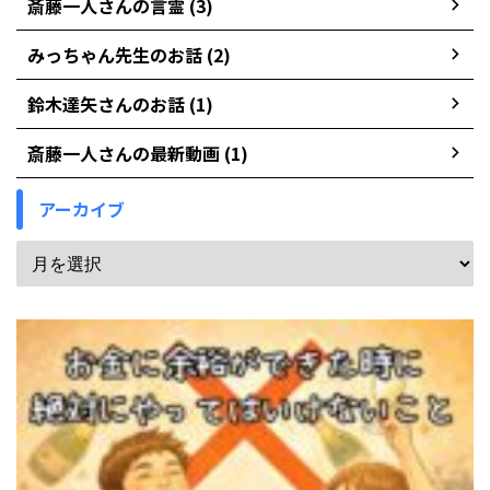
斎藤一人さんの言霊 (3)
みっちゃん先生のお話 (2)
鈴木達矢さんのお話 (1)
斎藤一人さんの最新動画 (1)
アーカイブ