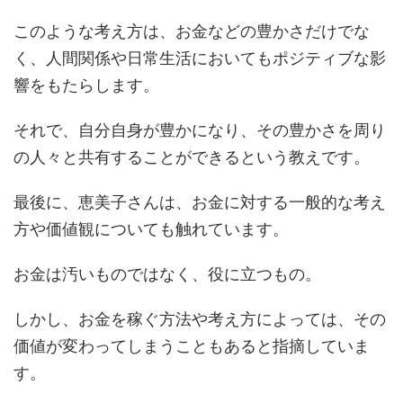
このような考え方は、お金などの豊かさだけでな
く、人間関係や日常生活においてもポジティブな影
響をもたらします。
それで、自分自身が豊かになり、その豊かさを周り
の人々と共有することができるという教えです。
最後に、恵美子さんは、お金に対する一般的な考え
方や価値観についても触れています。
お金は汚いものではなく、役に立つもの。
しかし、お金を稼ぐ方法や考え方によっては、その
価値が変わってしまうこともあると指摘していま
す。