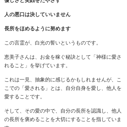
優しさと笑顔をたやさず
人の悪口は決していいません
長所をほめるように努めます
この言霊が、白光の誓いというものです。
恵美子さんは、お金を稼ぐ秘訣として「神様に愛さ
れること」を挙げています。
これは一見、抽象的に感じるかもしれませんが、こ
こでの「愛される」とは、自分自身を愛し、他人を
愛することです。
そして、その愛の中で、自分の長所を認識し、他人
の長所を褒めることを大切にすることを指していま