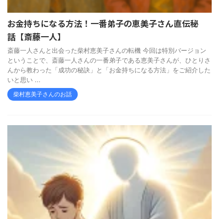
お金持ちになる方法！一番弟子の恵美子さん直伝秘
話【斎藤一人】
斎藤一人さんと出会った柴村恵美子さんの転機 今回は特別バージョン
ということで、斎藤一人さんの一番弟子である恵美子さんが、ひとりさ
んから教わった「成功の秘訣」と「お金持ちになる方法」をご紹介した
いと思い ...
柴村恵美子さんのお話