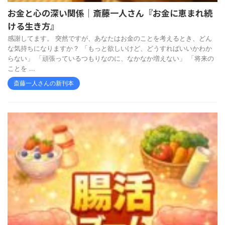
お金と心の深い関係｜斎藤一人さん『お金に恵まれ続
ける生き方』
感謝してます。 突然ですが、あなたはお金のことを考えるとき、どん
な気持ちになりますか？ 「もっと欲しいけど、どうすればいいかわか
らない」 「頑張っているつもりなのに、なかなか増えない」 「将来の
ことを ...
斎藤一人さんの新刊本