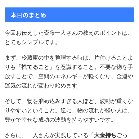
本日のまとめ
今回お伝えした斎藤一人さんの教えのポイントは、
とてもシンプルです。
まず、冷蔵庫の中を整理する時は、片付けることよ
りも「
捨てること
」を意識すること。不要な物を手
放すことで、空間のエネルギーが軽くなり、金運や
運気の流れが変わり始めます。
そして、物を溜め込みすぎる人ほど、波動が重くな
りやすいということ。逆に、物の流れが軽い人は、
豊かで幸せな成功の波動を持ちやすいです。
さらに、一人さんが実践している「
大金持ちごっ