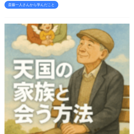
斎藤一人さんから学んだこと