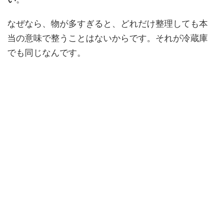
なぜなら、物が多すぎると、どれだけ整理しても本
当の意味で整うことはないからです。それが冷蔵庫
でも同じなんです。