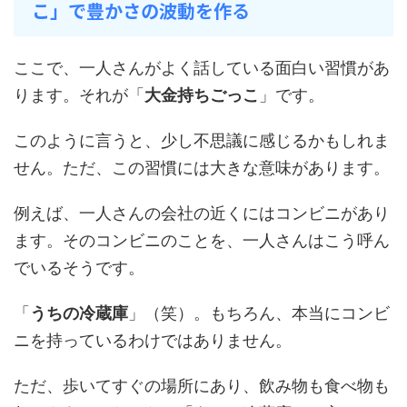
こ」で豊かさの波動を作る
ここで、一人さんがよく話している面白い習慣があ
ります。それが「
大金持ちごっこ
」です。
このように言うと、少し不思議に感じるかもしれま
せん。ただ、この習慣には大きな意味があります。
例えば、一人さんの会社の近くにはコンビニがあり
ます。そのコンビニのことを、一人さんはこう呼ん
でいるそうです。
「
うちの冷蔵庫
」（笑）。もちろん、本当にコンビ
ニを持っているわけではありません。
ただ、歩いてすぐの場所にあり、飲み物も食べ物も