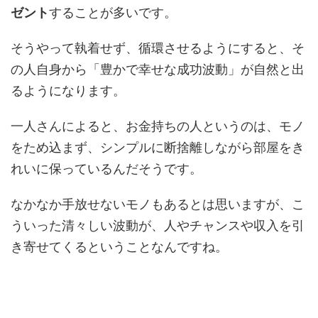
ゼント
することが多いです。
そうやって執着せず、循環させるようにすると、そ
の人自身から「豊かで幸せな成功波動」が自然と出
るようになります。
一人さんによると、お金持ちの人というのは、モノ
をため込まず、シンプルに断捨離しながら部屋をき
れいに保っているんだそうです。
なかなか手放せないモノもあるとは思いますが、こ
ういった清々しい波動が、人やチャンスや収入を引
き寄せてくるということなんですね。