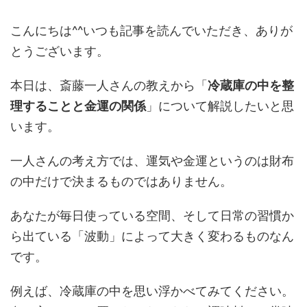
こんにちは^^いつも記事を読んでいただき、ありが
とうございます。
本日は、斎藤一人さんの教えから「
冷蔵庫の中を整
理することと金運の関係
」について解説したいと思
います。
一人さんの考え方では、運気や金運というのは財布
の中だけで決まるものではありません。
あなたが毎日使っている空間、そして日常の習慣か
ら出ている「波動」によって大きく変わるものなん
です。
例えば、冷蔵庫の中を思い浮かべてみてください。