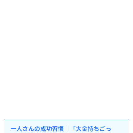
一人さんの成功習慣｜「大金持ちごっ