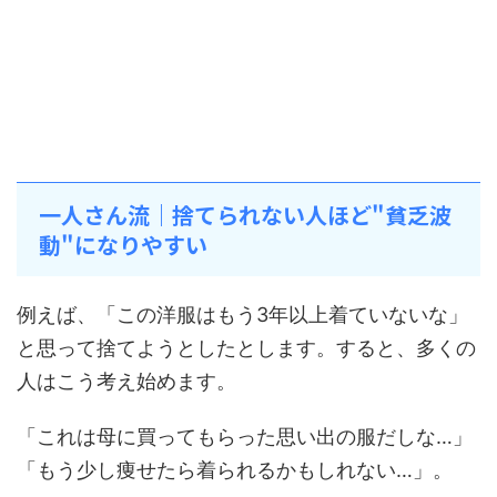
一人さん流｜捨てられない人ほど"貧乏波
動"になりやすい
例えば、「この洋服はもう3年以上着ていないな」
と思って捨てようとしたとします。すると、多くの
人はこう考え始めます。
「これは母に買ってもらった思い出の服だしな…」
「もう少し痩せたら着られるかもしれない…」。