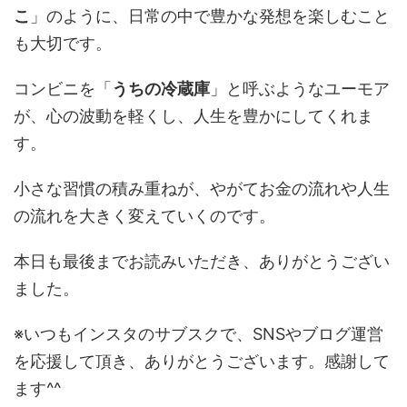
こ
」のように、日常の中で豊かな発想を楽しむこと
も大切です。
コンビニを「
うちの冷蔵庫
」と呼ぶようなユーモア
が、心の波動を軽くし、人生を豊かにしてくれま
す。
小さな習慣の積み重ねが、やがてお金の流れや人生
の流れを大きく変えていくのです。
本日も最後までお読みいただき、ありがとうござい
ました。
※いつもインスタのサブスクで、SNSやブログ運営
を応援して頂き、ありがとうございます。感謝して
ます^^