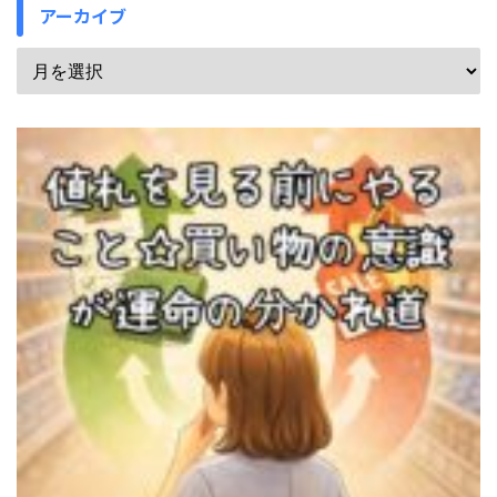
アーカイブ