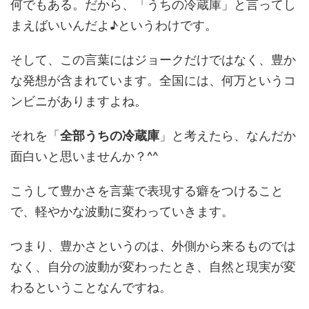
何でもある。だから、「うちの冷蔵庫」と言ってし
まえばいいんだよ♪というわけです。
そして、この言葉にはジョークだけではなく、豊か
な発想が含まれています。全国には、何万というコ
ンビニがありますよね。
それを「
全部うちの冷蔵庫
」と考えたら、なんだか
面白いと思いませんか？^^
こうして豊かさを言葉で表現する癖をつけること
で、軽やかな波動に変わっていきます。
つまり、豊かさというのは、外側から来るものでは
なく、自分の波動が変わったとき、自然と現実が変
わるということなんですね。