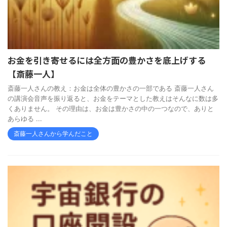
お金を引き寄せるには全方面の豊かさを底上げする
【斎藤一人】
斎藤一人さんの教え：お金は全体の豊かさの一部である 斎藤一人さん
の講演会音声を振り返ると、お金をテーマとした教えはそんなに数は多
くありません。 その理由は、お金は豊かさの中の一つなので、ありと
あらゆる ...
斎藤一人さんから学んだこと