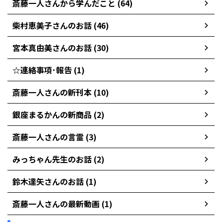
斎藤一人さんから学んだこと (64)
柴村恵美子さんのお話 (46)
宮本真由美さんのお話 (30)
☆連絡事項･報告 (1)
斎藤一人さんの新刊本 (10)
銀座まるかんの新商品 (2)
斎藤一人さんの言霊 (3)
みっちゃん先生のお話 (2)
鈴木達矢さんのお話 (1)
斎藤一人さんの最新動画 (1)