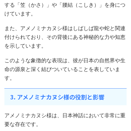
する「笠（かさ）」や「腰結（こしき）」を身につ
けています。
また、アメノミナカヌシ様はしばしば龍や蛇と関連
付けられており、その背後にある神秘的な力や知恵
を示しています。
このような象徴的な表現は、彼が日本の自然界や生
命の源泉と深く結びついていることを表していま
す。
3. アメノミナカヌシ様の役割と影響
アメノミナカヌシ様は、日本神話において非常に重
要な存在です。