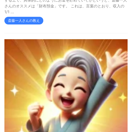
する上で、具体的にどのようにお金を貯めていくかというと、斎藤一人
さんのオススメは「財布預金」です。 これは、言葉のとおり、収入の
1/1 ...
斎藤一人さんの教え