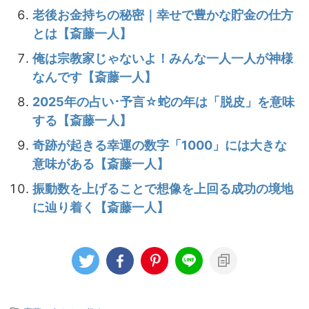
老後お金持ちの秘密｜幸せで豊かな貯金の仕方
とは【斎藤一人】
俺は宗教家じゃないよ！みんな一人一人が神様
なんです【斎藤一人】
2025年の占い･予言☆蛇の年は「脱皮」を意味
する【斎藤一人】
奇跡が起きる幸運の数字「1000」には大きな
意味がある【斎藤一人】
振動数を上げることで想像を上回る成功の境地
に辿り着く【斎藤一人】