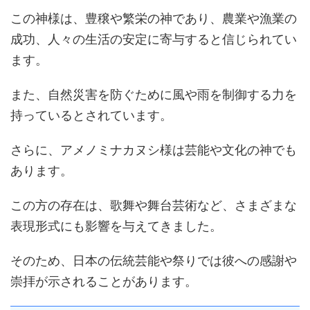
この神様は、豊穣や繁栄の神であり、農業や漁業の
成功、人々の生活の安定に寄与すると信じられてい
ます。
また、自然災害を防ぐために風や雨を制御する力を
持っているとされています。
さらに、アメノミナカヌシ様は芸能や文化の神でも
あります。
この方の存在は、歌舞や舞台芸術など、さまざまな
表現形式にも影響を与えてきました。
そのため、日本の伝統芸能や祭りでは彼への感謝や
崇拝が示されることがあります。