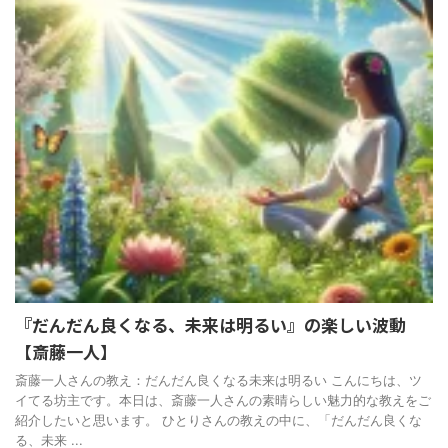
『だんだん良くなる、未来は明るい』の楽しい波動
【斎藤一人】
斎藤一人さんの教え：だんだん良くなる未来は明るい こんにちは、ツ
イてる坊主です。本日は、斎藤一人さんの素晴らしい魅力的な教えをご
紹介したいと思います。 ひとりさんの教えの中に、「だんだん良くな
る、未来 ...