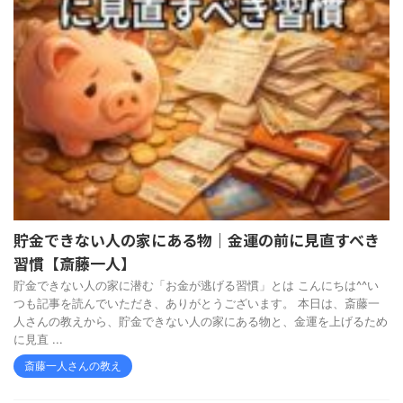
貯金できない人の家にある物｜金運の前に見直すべき
習慣【斎藤一人】
貯金できない人の家に潜む「お金が逃げる習慣」とは こんにちは^^い
つも記事を読んでいただき、ありがとうございます。 本日は、斎藤一
人さんの教えから、貯金できない人の家にある物と、金運を上げるため
に見直 ...
斎藤一人さんの教え