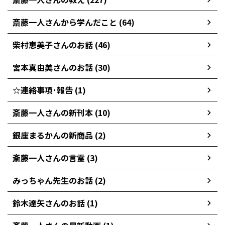
斎藤一人さんから学んだこと (64)
柴村恵美子さんのお話 (46)
宮本真由美さんのお話 (30)
☆連絡事項･報告 (1)
斎藤一人さんの新刊本 (10)
銀座まるかんの新商品 (2)
斎藤一人さんの言霊 (3)
みっちゃん先生のお話 (2)
鈴木達矢さんのお話 (1)