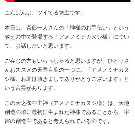
こんばんは、ツイてる坊主です。
本日は、斎藤一人さんの「神様のお手伝い」という
教えの中で登場する「アメノミナカヌシ様」につい
て、お話したいと思います。
ご存じの方もいらっしゃると思いますが、ひとりさ
んおススメの天国言葉の一つに、「アメノミナカヌ
シ様、お助け頂きましてありがとうございます」と
いう言霊があります。
この天之御中主神（アメノミナカヌシ様）は、天地
創造の際に最初に生まれた神様であることから、宇
宙の創造主であると考えられているのです。