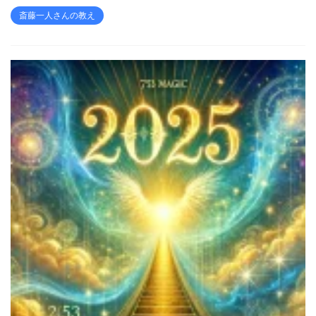
斎藤一人さんの教え