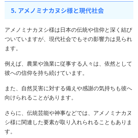
5. アメノミナカヌシ様と現代社会
アメノミナカヌシ様は日本の伝統や信仰と深く結び
ついていますが、現代社会でもその影響力は見られ
ます。
例えば、農業や漁業に従事する人々は、依然として
彼への信仰を持ち続けています。
また、自然災害に対する備えや感謝の気持ちも彼へ
向けられることがあります。
さらに、伝統芸能や神事などでは、アメノミナカヌ
シ様に関連した要素が取り入れられることもありま
す。