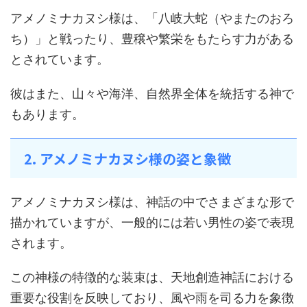
アメノミナカヌシ様は、「八岐大蛇（やまたのおろ
ち）」と戦ったり、豊穣や繁栄をもたらす力がある
とされています。
彼はまた、山々や海洋、自然界全体を統括する神で
もあります。
2. アメノミナカヌシ様の姿と象徴
アメノミナカヌシ様は、神話の中でさまざまな形で
描かれていますが、一般的には若い男性の姿で表現
されます。
この神様の特徴的な装束は、天地創造神話における
重要な役割を反映しており、風や雨を司る力を象徴