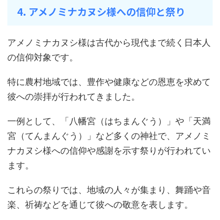
4. アメノミナカヌシ様への信仰と祭り
アメノミナカヌシ様は古代から現代まで続く日本人
の信仰対象です。
特に農村地域では、豊作や健康などの恩恵を求めて
彼への崇拝が行われてきました。
一例として、「八幡宮（はちまんぐう）」や「天満
宮（てんまんぐう）」など多くの神社で、アメノミ
ナカヌシ様への信仰や感謝を示す祭りが行われてい
ます。
これらの祭りでは、地域の人々が集まり、舞踊や音
楽、祈祷などを通じて彼への敬意を表します。