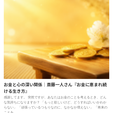
お金と心の深い関係｜斎藤一人さん『お金に恵まれ続
ける生き方』
感謝してます。 突然ですが、あなたはお金のことを考えるとき、どん
な気持ちになりますか？ 「もっと欲しいけど、どうすればいいかわか
らない」 「頑張っているつもりなのに、なかなか増えない」 「将来の
ことを ...