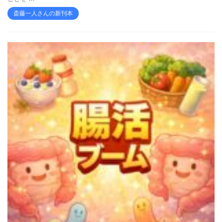
斎藤一人さんの新刊本