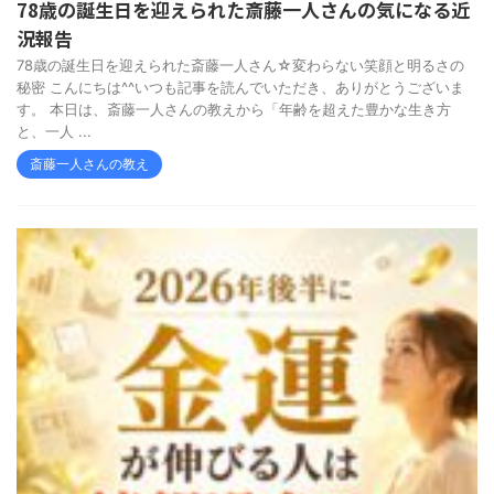
78歳の誕生日を迎えられた斎藤一人さんの気になる近
況報告
78歳の誕生日を迎えられた斎藤一人さん☆変わらない笑顔と明るさの
秘密 こんにちは^^いつも記事を読んでいただき、ありがとうございま
す。 本日は、斎藤一人さんの教えから「年齢を超えた豊かな生き方
と、一人 ...
斎藤一人さんの教え