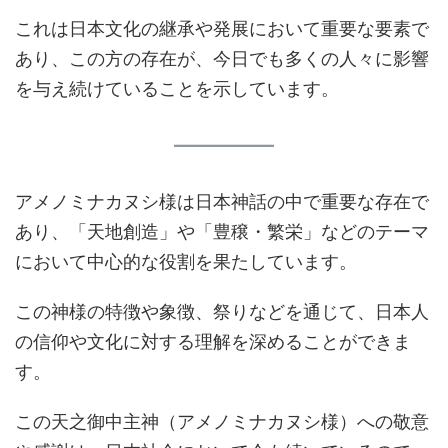
これは日本文化の継承や発展において重要な要素で
あり、この方の存在が、今日でも多くの人々に影響
を与え続けていることを示しています。
アメノミナカヌシ様は日本神話の中で重要な存在で
あり、「天地創造」や「豊穣・繁栄」などのテーマ
において中心的な役割を果たしています。
この神様の特徴や象徴、祭りなどを通じて、日本人
の信仰や文化に対する理解を深めることができま
す。
この天之御中主神（アメノミナカヌシ様）への敬意