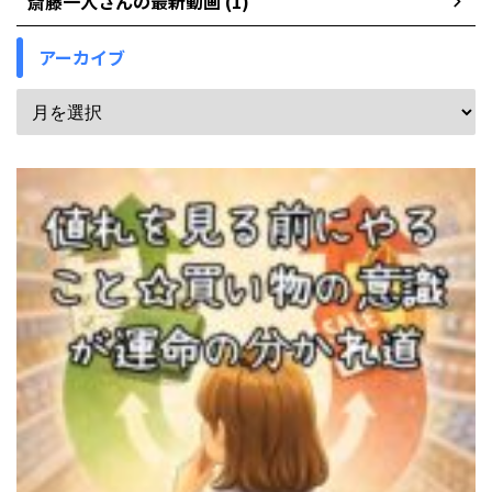
斎藤一人さんの最新動画 (1)
アーカイブ