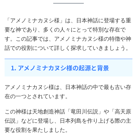
「アメノミナカヌシ様」は、日本神話に登場する重
要な神であり、多くの人々にとって特別な存在で
す。この記事では、アメノミナカヌシ様の特徴や神
話での役割について詳しく探求していきましょう。
1. アメノミナカヌシ様の起源と背景
アメノミナカヌシ様は、日本神話の中で最も古い存
在の一つとされています。
この神様は天地創造神話「竜田川伝説」や「高天原
伝説」などに登場し、日本列島を作り上げる際の主
要な役割を果たしました。