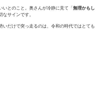
いいとのこと。奥さんが冷静に見て「
無理かもし
切なサインです。
勢いだけで突っ走るのは、令和の時代ではとても