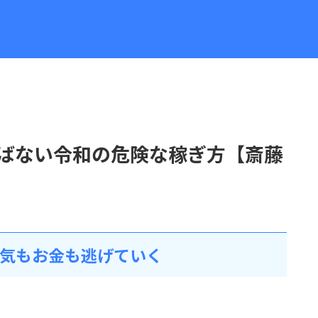
ばない令和の危険な稼ぎ方【斎藤
運気もお金も逃げていく