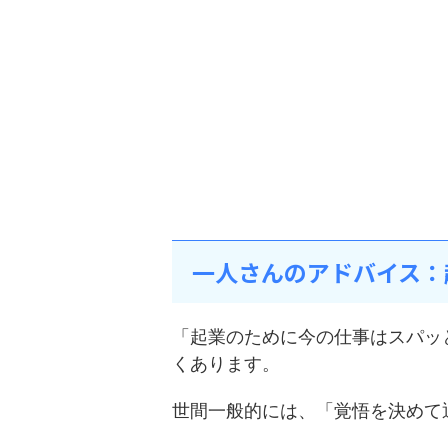
一人さんのアドバイス：
「起業のために今の仕事はスパッ
くあります。
世間一般的には、「覚悟を決めて