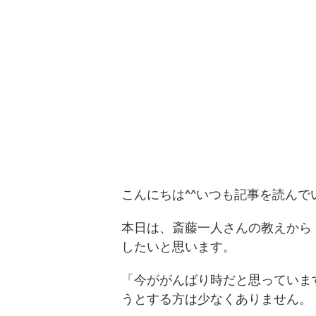
こんにちは^^いつも記事を読ん
本日は、斎藤一人さんの教えから
したいと思います。
「今ががんばり時だと思っていま
うとする方は少なくありません。