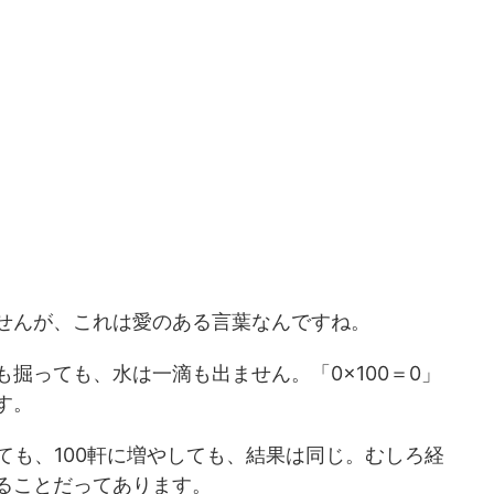
せんが、これは愛のある言葉なんですね。
掘っても、水は一滴も出ません。「0×100＝0」
す。
ても、100軒に増やしても、結果は同じ。むしろ経
ることだってあります。