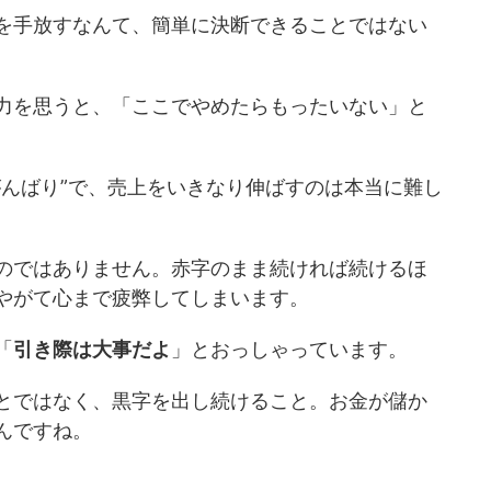
を手放すなんて、簡単に決断できることではない
力を思うと、「ここでやめたらもったいない」と
がんばり”で、売上をいきなり伸ばすのは本当に難し
のではありません。赤字のまま続ければ続けるほ
やがて心まで疲弊してしまいます。
「
引き際は大事だよ
」とおっしゃっています。
とではなく、黒字を出し続けること。お金が儲か
んですね。