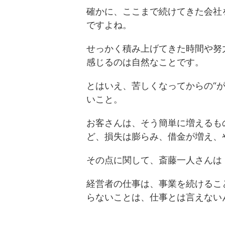
確かに、ここまで続けてきた会社
ですよね。
せっかく積み上げてきた時間や努
感じるのは自然なことです。
とはいえ、苦しくなってからの“
いこと。
お客さんは、そう簡単に増えるも
ど、損失は膨らみ、借金が増え、
その点に関して、斎藤一人さんは
経営者の仕事は、事業を続けるこ
らないことは、仕事とは言えない