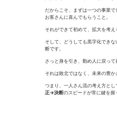
だからこそ、まずは一つの事業で
お客さんに喜んでもらうこと。
それができて初めて、拡大を考え
そして、どうしても黒字化できな
断です。
さっと身を引き、勤め人に戻って
それは敗北ではなく、未来の豊か
つまり、一人さん流の考え方とし
正→決断
のスピードが常に鍵を握