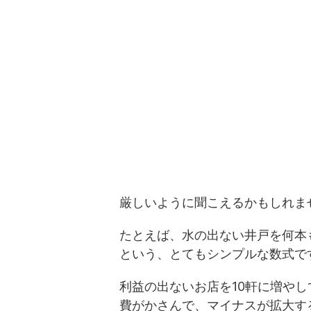
厳しいように聞こえるかもしれま
たとえば、水の出ない井戸を何本も
という、とてもシンプルな数式で
利益の出ないお店を10軒に増やし
費がかさんで、マイナスが拡大す