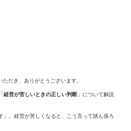
でいただき、ありがとうございます。
「
経営が苦しいときの正しい判断
」について解説
す」。経営が苦しくなると、こう言って踏ん張ろ