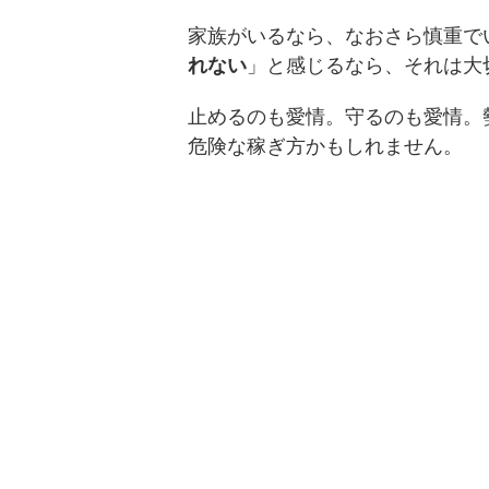
家族がいるなら、なおさら慎重で
れない
」と感じるなら、それは大
止めるのも愛情。守るのも愛情。
危険な稼ぎ方かもしれません。