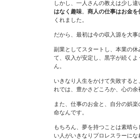
しかし、一人さんの教えは少し違
はなく趣味
。
商人の仕事はお金を
くれました。
だから、最初は今の収入源を大事
副業としてスタートし、本業の休
て、収入が安定し、黒字が続くよ
ん。
いきなり人生をかけて失敗すると
れでは、豊かさどころか、心の余
また、仕事のお金と、自分の娯楽
命なんです。
もちろん、夢を持つことは素晴ら
い人がいきなりプロレスラーにな