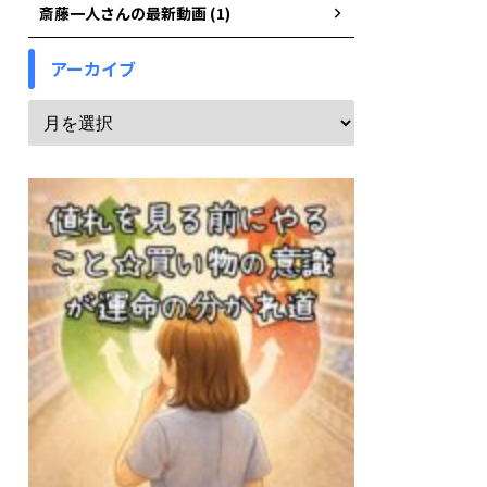
斎藤一人さんの最新動画 (1)
アーカイブ