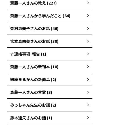
斎藤一人さんの教え (227)
斎藤一人さんから学んだこと (64)
柴村恵美子さんのお話 (46)
宮本真由美さんのお話 (30)
☆連絡事項･報告 (1)
斎藤一人さんの新刊本 (10)
銀座まるかんの新商品 (2)
斎藤一人さんの言霊 (3)
みっちゃん先生のお話 (2)
鈴木達矢さんのお話 (1)