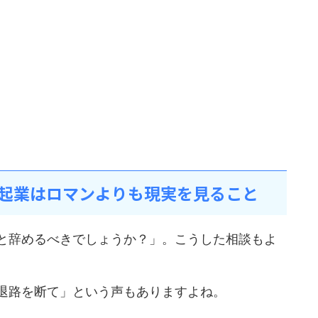
起業はロマンよりも現実を見ること
と辞めるべきでしょうか？」。こうした相談もよ
退路を断て」という声もありますよね。