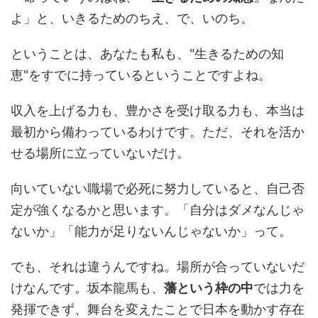
よ」と、いきるためのちえ、で、いのち。
ということは、あなたも私も、"生きるための知
恵"をすでに持っているということですよね。
収入を上げる力も、豊かさを受け取る力も、本当は
最初から備わっているわけです。ただ、それを活か
せる場所に立っていないだけ。
向いていない職場で必死に努力していると、自己否
定が強くなるかと思います。「自分はダメなんじゃ
ないか」「能力が足りないんじゃないか」って。
でも、それは違うんですね。場所が合っていないだ
けなんです。坂本龍馬も、
藩という枠の中
では力を
発揮できず、舞台を変えたことで日本を動かす存在