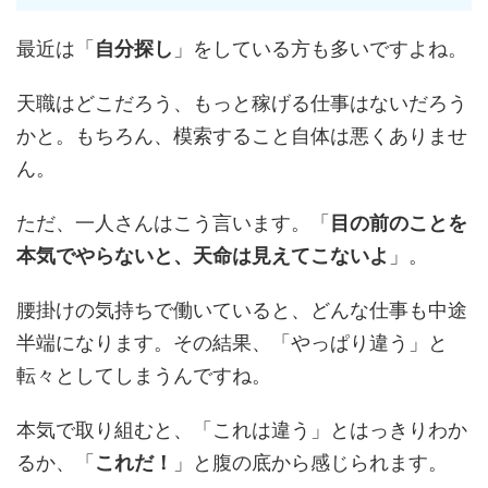
最近は「
自分探し
」をしている方も多いですよね。
天職はどこだろう、もっと稼げる仕事はないだろう
かと。もちろん、模索すること自体は悪くありませ
ん。
ただ、一人さんはこう言います。「
目の前のことを
本気でやらないと、天命は見えてこないよ
」。
腰掛けの気持ちで働いていると、どんな仕事も中途
半端になります。その結果、「やっぱり違う」と
転々としてしまうんですね。
本気で取り組むと、「これは違う」とはっきりわか
るか、「
これだ！
」と腹の底から感じられます。