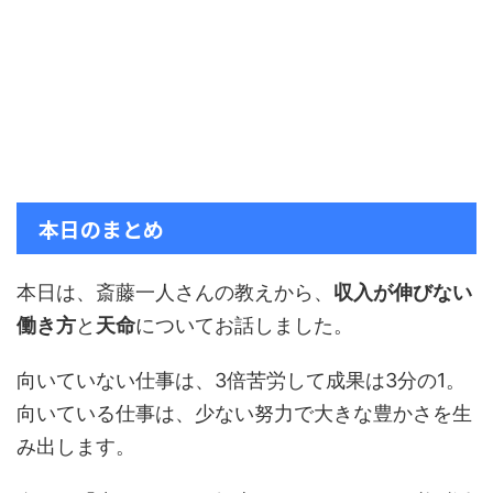
本日のまとめ
本日は、斎藤一人さんの教えから、
収入が伸びない
働き方
と
天命
についてお話しました。
向いていない仕事は、3倍苦労して成果は3分の1。
向いている仕事は、少ない努力で大きな豊かさを生
み出します。