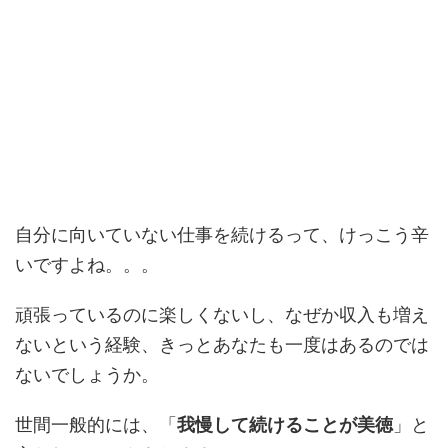
自分に向いていない仕事を続けるって、けっこう辛
いですよね。。。
頑張っているのに楽しくないし、なぜか収入も増え
ないという経験、きっとあなたも一度はあるのでは
ないでしょうか。
世間一般的には、「
我慢して続けることが美徳
」と