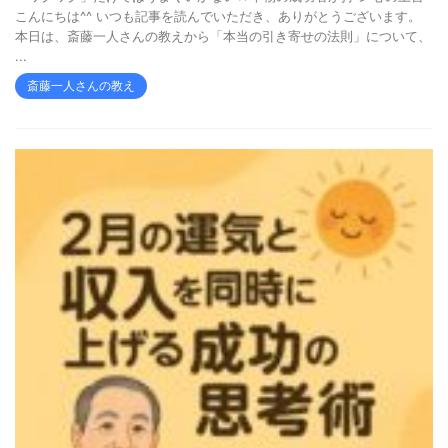
こんにちは^^ いつも記事を読んでいただき、ありがとうございます。
本日は、斎藤一人さんの教えから「本当の引き寄せの法則」について、
...
斎藤一人さんの教え