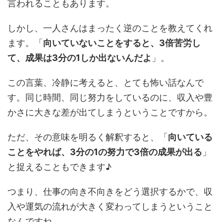
言われることもあります。
しかし、一人さんはまったく逆のことを教えてくれ
ます。「
向いていないことをすると、3倍苦労し
て、成果は3分の1しか出ないんだよ
」。
この言葉、冷静に考えると、とても怖い話なんで
す。同じ時間、同じ努力をしているのに、収入や豊
かさに大きな差が出てしまうということですから。
ただ、その意味を明るく解釈すると、「
向いている
ことをやれば、3分の1の努力で3倍の成果が出る
」
と捉えることもできます♪
つまり、仕事の向き不向きをどう選択するかで、収
入や運気の流れが大きく変わってしまうということ
なんですね。