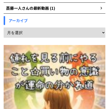
斎藤一人さんの最新動画 (1)
アーカイブ