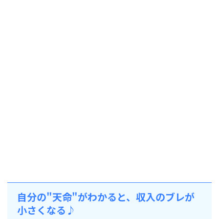
自分の"天命"がわかると、収入のブレが
小さくなる♪