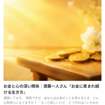
お金と心の深い関係｜斎藤一人さん『お金に恵まれ続
ける生き方』
感謝してます。 突然ですが、あなたはお金のことを考えるとき、どん
な気持ちになりますか？ 「もっと欲しいけど、どうすればいいかわか