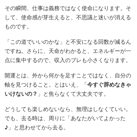
その瞬間、仕事は義務ではなく使命になります。そ
して、使命感が芽生えると、不思議と迷いが消える
ものです。
「この道でいいのかな」と不安になる回数が減るん
ですね。さらに、天命がわかると、エネルギーが一
点に集中するので、収入のブレも小さくなります。
開運とは、外から何かを足すことではなく、自分の
軸を見つけること。とはいえ、「
今すぐ辞めなきゃ
いけないの？
」と焦らなくて大丈夫です。
どうしても楽しめないなら、無理はしなくていい。
でも、去る時は、周りに「あなたがいてよかった
♪」と思わせてから去る。