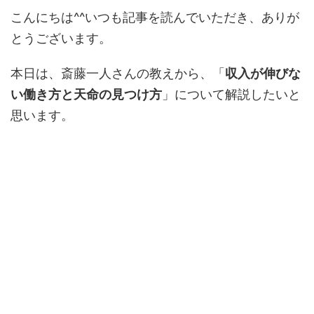
こんにちは^^いつも記事を読んでいただき、ありが
とうございます。
本日は、斎藤一人さんの教えから、「
収入が伸びな
い働き方と天命の見つけ方
」について解説したいと
思います。