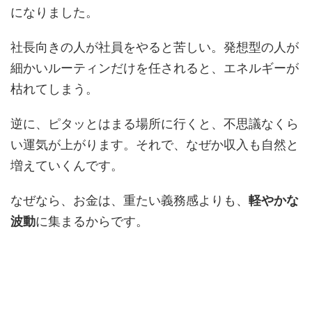
になりました。
社長向きの人が社員をやると苦しい。発想型の人が
細かいルーティンだけを任されると、エネルギーが
枯れてしまう。
逆に、ピタッとはまる場所に行くと、不思議なくら
い運気が上がります。それで、なぜか収入も自然と
増えていくんです。
なぜなら、お金は、重たい義務感よりも、
軽やかな
波動
に集まるからです。