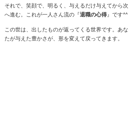
それで、笑顔で、明るく、与えるだけ与えてから次
へ進む。これが一人さん流の『
退職の心得
』です^^
この世は、出したものが返ってくる世界です。あな
たが与えた豊かさが、形を変えて戻ってきます。