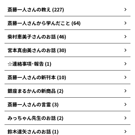
斎藤一人さんの教え (227)
斎藤一人さんから学んだこと (64)
柴村恵美子さんのお話 (46)
宮本真由美さんのお話 (30)
☆連絡事項･報告 (1)
斎藤一人さんの新刊本 (10)
銀座まるかんの新商品 (2)
斎藤一人さんの言霊 (3)
みっちゃん先生のお話 (2)
鈴木達矢さんのお話 (1)