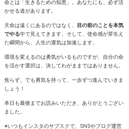
命とは「生きるための知恵」。あなたにも、必ず活
かせる道があります。
天命は遠くにあるのではなく、
目の前のことを本気
でやる
中で見えてきます。そして、使命感が芽生え
た瞬間から、人生の運気は加速します。
環境を変えるのは勇気がいるものですが、自分の命
を活かす選択は、決してわがままではありません。
焦らず、でも勇気を持って、一歩ずつ進んでいきま
しょう！
本日も最後までお読みいただき、ありがとうござい
ました。
※いつもインスタのサブスクで、SNSやブログ運営