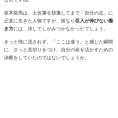
坂本龍馬は、土佐藩を脱藩してまで「自分の志」に
正直に生きた人物ですが、彼なら
収入が伸びない働
き方
には、決してしがみつかなかったでしょう。
きっと情に流されず、「ここは違う」と感じた瞬間
に、さっと見切りをつけ、自分の命を活かすための
決断をしていたのではないでしょうか。