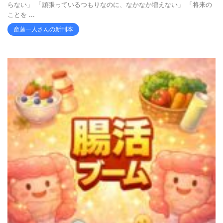
らない」 「頑張っているつもりなのに、なかなか増えない」 「将来の
ことを ...
斎藤一人さんの新刊本