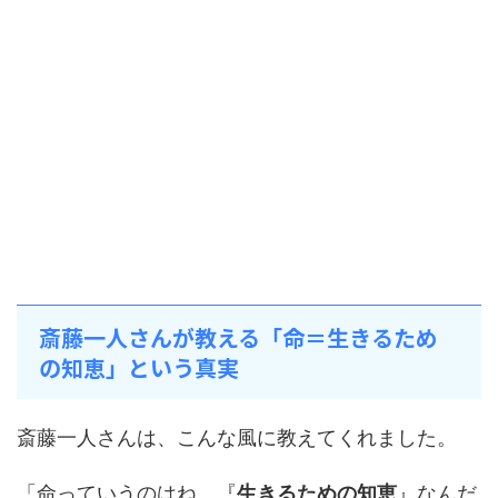
斎藤一人さんが教える「命＝生きるため
の知恵」という真実
斎藤一人さんは、こんな風に教えてくれました。
「命っていうのはね、『
生きるための知恵
』なんだ