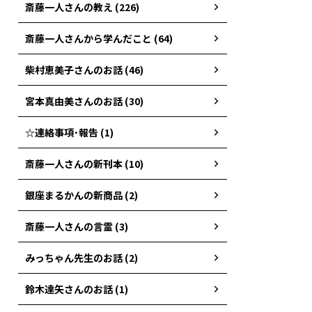
斎藤一人さんの教え (226)
斎藤一人さんから学んだこと (64)
柴村恵美子さんのお話 (46)
宮本真由美さんのお話 (30)
☆連絡事項･報告 (1)
斎藤一人さんの新刊本 (10)
銀座まるかんの新商品 (2)
斎藤一人さんの言霊 (3)
みっちゃん先生のお話 (2)
鈴木達矢さんのお話 (1)