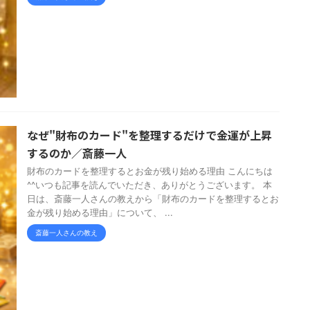
なぜ"財布のカード"を整理するだけで金運が上昇
するのか／斎藤一人
財布のカードを整理するとお金が残り始める理由 こんにちは
^^いつも記事を読んでいただき、ありがとうございます。 本
日は、斎藤一人さんの教えから「財布のカードを整理するとお
金が残り始める理由」について、 ...
斎藤一人さんの教え