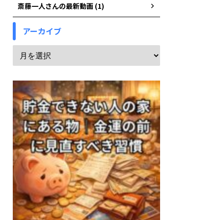
斎藤一人さんの最新動画 (1)
アーカイブ