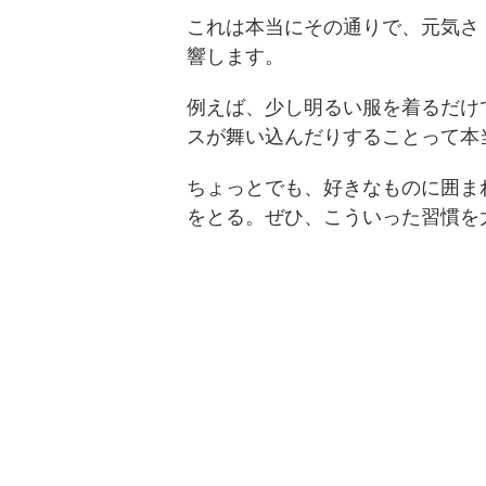
これは本当にその通りで、元気さ
響します。
例えば、少し明るい服を着るだけ
スが舞い込んだりすることって本
ちょっとでも、好きなものに囲ま
をとる。ぜひ、こういった習慣を