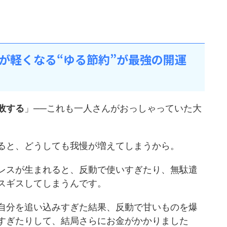
が軽くなる“ゆる節約”が最強の開運
敗する
」──これも一人さんがおっしゃっていた大
ると、どうしても我慢が増えてしまうから。
レスが生まれると、反動で使いすぎたり、無駄遣
スギスしてしまうんです。
自分を追い込みすぎた結果、反動で甘いものを爆
すぎたりして、結局さらにお金がかかりました