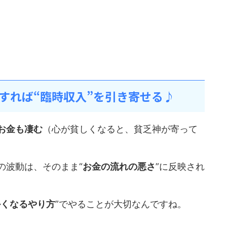
すれば“臨時収入”を引き寄せる♪
お金も凄む
（心が貧しくなると、貧乏神が寄って
の波動は、そのまま“
お金の流れの悪さ
”に反映され
かくなるやり方
”でやることが大切なんですね。