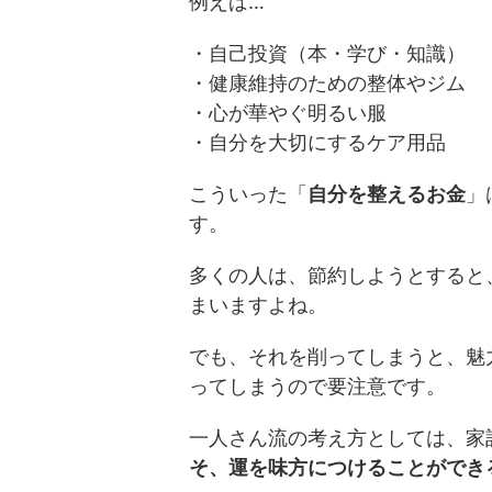
例えば…
・自己投資（本・学び・知識）
・健康維持のための整体やジム
・心が華やぐ明るい服
・自分を大切にするケア用品
こういった「
自分を整えるお金
」
す。
多くの人は、節約しようとすると
まいますよね。
でも、それを削ってしまうと、魅
ってしまうので要注意です。
一人さん流の考え方としては、家
そ、運を味方につけることができ