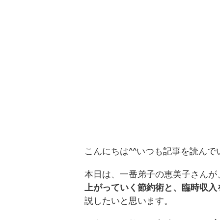
こんにちは^^いつも記事を読ん
本日は、一番弟子の恵美子さんが
上がっていく節約術と、臨時収入
説したいと思います。