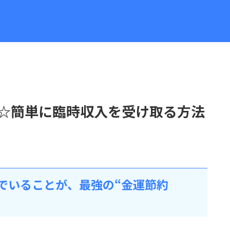
☆簡単に臨時収入を受け取る方法
でいることが、最強の“金運節約