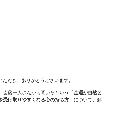
でいただき、ありがとうございます。
、斎藤一人さんから聞いたという「
金運が自然と
を受け取りやすくなる心の持ち方
」について、解