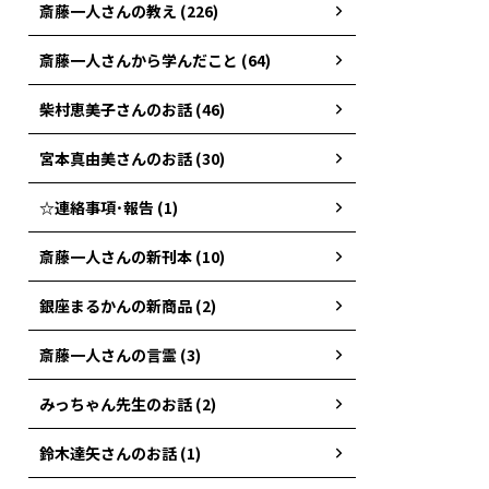
斎藤一人さんの教え (226)
斎藤一人さんから学んだこと (64)
柴村恵美子さんのお話 (46)
宮本真由美さんのお話 (30)
☆連絡事項･報告 (1)
斎藤一人さんの新刊本 (10)
銀座まるかんの新商品 (2)
斎藤一人さんの言霊 (3)
みっちゃん先生のお話 (2)
鈴木達矢さんのお話 (1)