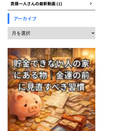
斎藤一人さんの最新動画 (1)
アーカイブ