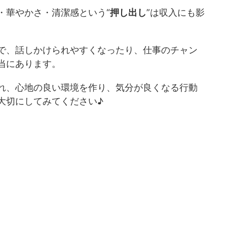
・華やかさ・清潔感という“
押し出し
”は収入にも影
で、話しかけられやすくなったり、仕事のチャン
当にあります。
れ、心地の良い環境を作り、気分が良くなる行動
大切にしてみてください♪