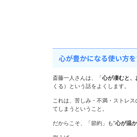
心が豊かになる使い方を
斎藤一人さんは、「
心が凄むと、
くる）という話をよくします。
これは、苦しみ・不満・ストレス
てしまうということ。
だからこそ、「節約」も“
心が温