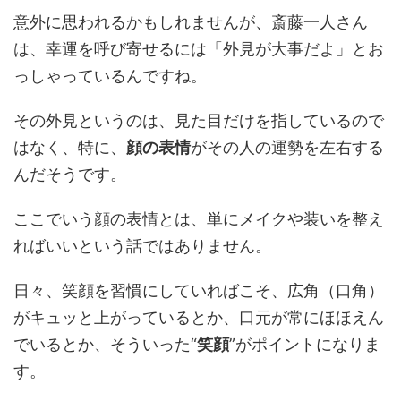
意外に思われるかもしれませんが、斎藤一人さん
は、幸運を呼び寄せるには「外見が大事だよ」とお
っしゃっているんですね。
その外見というのは、見た目だけを指しているので
はなく、特に、
顔の表情
がその人の運勢を左右する
んだそうです。
ここでいう顔の表情とは、単にメイクや装いを整え
ればいいという話ではありません。
日々、笑顔を習慣にしていればこそ、広角（口角）
がキュッと上がっているとか、口元が常にほほえん
でいるとか、そういった“
笑顔
”がポイントになりま
す。