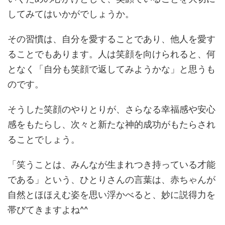
してみてはいかがでしょうか。
その習慣は、自分を愛することであり、他人を愛す
ることでもあります。人は笑顔を向けられると、何
となく「自分も笑顔で返してみようかな」と思うも
のです。
そうした笑顔のやりとりが、さらなる幸福感や安心
感をもたらし、次々と新たな神的成功がもたらされ
ることでしょう。
「笑うことは、みんなが生まれつき持っている才能
である」という、ひとりさんの言葉は、赤ちゃんが
自然とほほえむ姿を思い浮かべると、妙に説得力を
帯びてきますよね^^