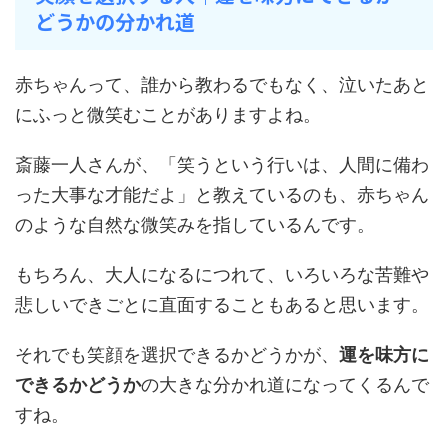
どうかの分かれ道
赤ちゃんって、誰から教わるでもなく、泣いたあと
にふっと微笑むことがありますよね。
斎藤一人さんが、「笑うという行いは、人間に備わ
った大事な才能だよ」と教えているのも、赤ちゃん
のような自然な微笑みを指しているんです。
もちろん、大人になるにつれて、いろいろな苦難や
悲しいできごとに直面することもあると思います。
それでも笑顔を選択できるかどうかが、
運を味方に
できるかどうか
の大きな分かれ道になってくるんで
すね。