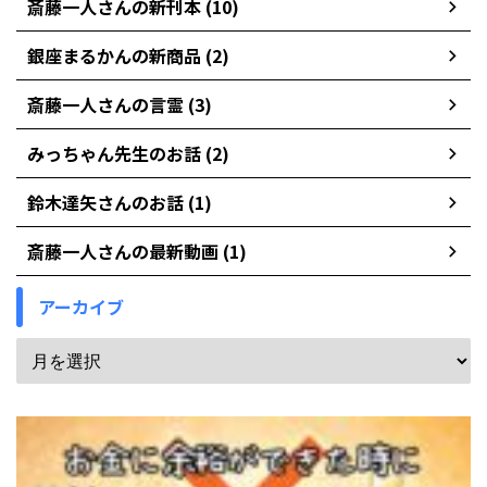
斎藤一人さんの新刊本 (10)
銀座まるかんの新商品 (2)
斎藤一人さんの言霊 (3)
みっちゃん先生のお話 (2)
鈴木達矢さんのお話 (1)
斎藤一人さんの最新動画 (1)
アーカイブ