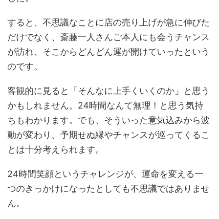
すると、不思議なことに店の売り上げが急に伸びた
だけでなく、斎藤一人さんご本人にも会うチャンス
が訪れ、そこからどんどん運が開けていったという
のです。
客観的に見ると「そんなに上手くいくのか」と思う
かもしれません。24時間なんて無理！と思う気持
ちもわかります。でも、そういった意気込みから波
動が変わり、予期せぬ縁やチャンスが巡ってくるこ
とは十分考えられます。
24時間笑顔というチャレンジが、運命を変える一
つのきっかけになったとしても不思議ではありませ
ん。