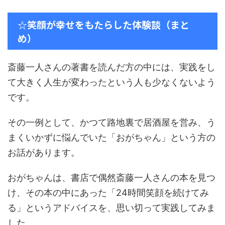
☆笑顔が幸せをもたらした体験談（まと
め）
斎藤一人さんの著書を読んだ方の中には、実践をし
て大きく人生が変わったという人も少なくないよう
です。
その一例として、かつて路地裏で居酒屋を営み、う
まくいかずに悩んでいた「おがちゃん」という方の
お話があります。
おがちゃんは、書店で偶然斎藤一人さんの本を見つ
け、その本の中にあった「24時間笑顔を続けてみ
る」というアドバイスを、思い切って実践してみま
した。