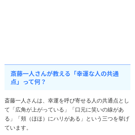
斎藤一人さんが教える「幸運な人の共通
点」って何？
斎藤一人さんは、幸運を呼び寄せる人の共通点とし
て「広角が上がっている」「口元に笑いの線があ
る」「頬（ほほ）にハリがある」という三つを挙げ
ています。