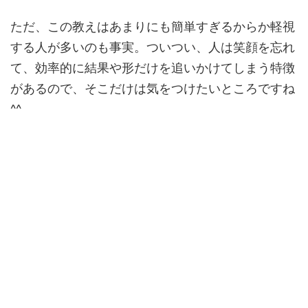
ただ、この教えはあまりにも簡単すぎるからか軽視
する人が多いのも事実。ついつい、人は笑顔を忘れ
て、効率的に結果や形だけを追いかけてしまう特徴
があるので、そこだけは気をつけたいところですね
^^