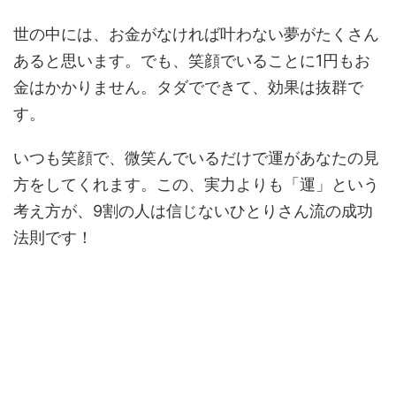
世の中には、お金がなければ叶わない夢がたくさん
あると思います。でも、笑顔でいることに1円もお
金はかかりません。タダでできて、効果は抜群で
す。
いつも笑顔で、微笑んでいるだけで運があなたの見
方をしてくれます。この、実力よりも「運」という
考え方が、9割の人は信じないひとりさん流の成功
法則です！