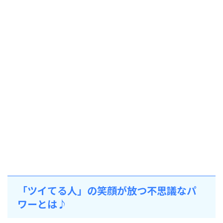
「ツイてる人」の笑顔が放つ不思議なパ
ワーとは♪