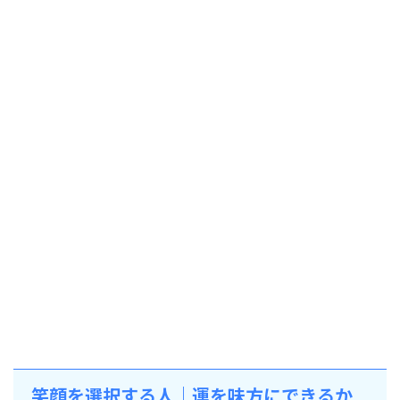
笑顔を選択する人｜運を味方にできるか