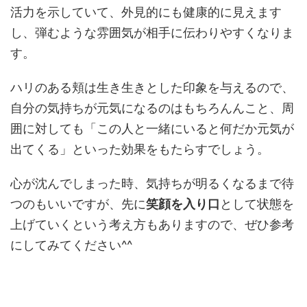
活力を示していて、外見的にも健康的に見えます
し、弾むような雰囲気が相手に伝わりやすくなりま
す。
ハリのある頬は生き生きとした印象を与えるので、
自分の気持ちが元気になるのはもちろんんこと、周
囲に対しても「この人と一緒にいると何だか元気が
出てくる」といった効果をもたらすでしょう。
心が沈んでしまった時、気持ちが明るくなるまで待
つのもいいですが、先に
笑顔を入り口
として状態を
上げていくという考え方もありますので、ぜひ参考
にしてみてください^^