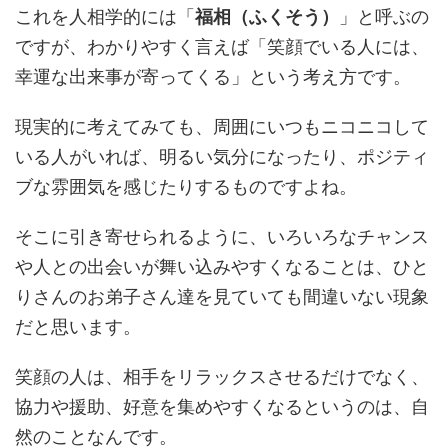
これを人相学的には「
福相（ふくそう）
」と呼ぶの
ですが、わかりやすく言えば「笑顔でいる人には、
幸運な出来事が寄ってくる」という考え方です。
現実的に考えてみても、周囲にいつもニコニコして
いる人がいれば、明るい気分になったり、ポジティ
ブな雰囲気を感じたりするものですよね。
そこに引き寄せられるように、いろいろなチャンス
や人との出会いが舞い込みやすくなることは、ひと
りさんのお弟子さん達を見ていても間違いない現象
だと思います。
笑顔の人は、相手をリラックスさせるだけでなく、
協力や援助、好意を集めやすくなるというのは、自
然のことなんです。