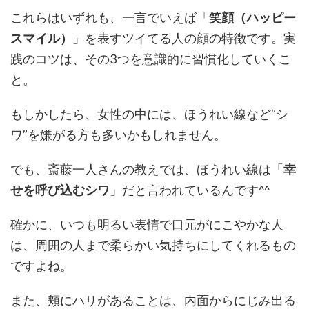
これらはいずれも、一言でいえば「
笑顔（ハッピー
スマイル）
」を表すツイてる人の顔の特徴です。実
践のコツは、その3つを意識的に習慣化していくこ
と。
もしかしたら、女性の中には、ほうれい線など“シ
ワ”を嫌がる方も多いかもしれません。
でも、斎藤一人さんの教えでは、ほうれい線は「
幸
せを呼び込むシワ
」だと言われているんです^^
確かに、いつも明るい表情で口元がにこやかな人
は、周囲の人まで柔らかい気持ちにしてくれるもの
ですよね。
また、頬にハリがあることは、内面からにじみ出る