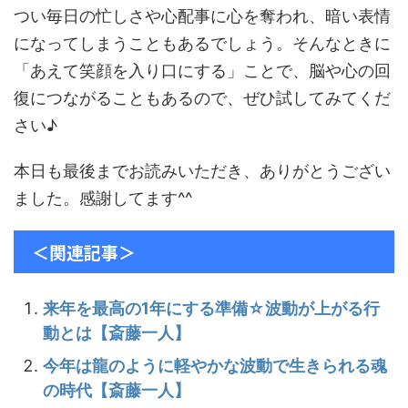
つい毎日の忙しさや心配事に心を奪われ、暗い表情
になってしまうこともあるでしょう。そんなときに
「あえて笑顔を入り口にする」ことで、脳や心の回
復につながることもあるので、ぜひ試してみてくだ
さい♪
本日も最後までお読みいただき、ありがとうござい
ました。感謝してます^^
＜関連記事＞
来年を最高の1年にする準備☆波動が上がる行
動とは【斎藤一人】
今年は龍のように軽やかな波動で生きられる魂
の時代【斎藤一人】