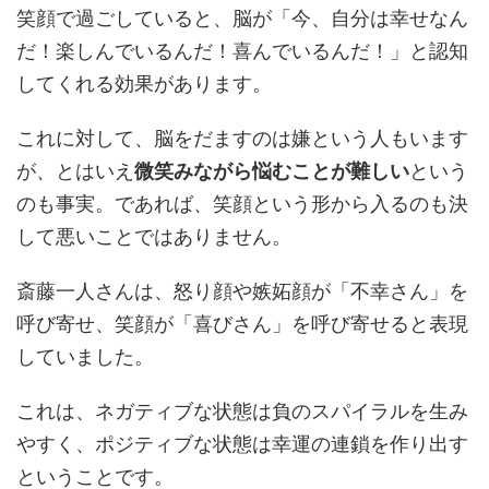
笑顔で過ごしていると、脳が「今、自分は幸せなん
だ！楽しんでいるんだ！喜んでいるんだ！」と認知
してくれる効果があります。
これに対して、脳をだますのは嫌という人もいます
が、とはいえ
微笑みながら悩むことが難しい
という
のも事実。であれば、笑顔という形から入るのも決
して悪いことではありません。
斎藤一人さんは、怒り顔や嫉妬顔が「不幸さん」を
呼び寄せ、笑顔が「喜びさん」を呼び寄せると表現
していました。
これは、ネガティブな状態は負のスパイラルを生み
やすく、ポジティブな状態は幸運の連鎖を作り出す
ということです。