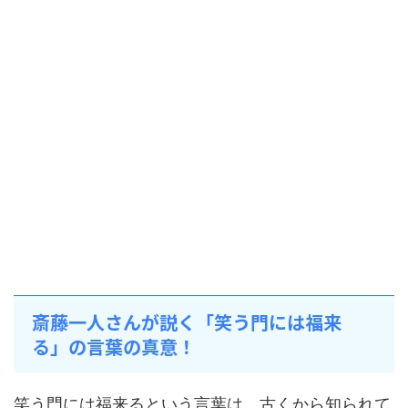
斎藤一人さんが説く「笑う門には福来
る」の言葉の真意！
笑う門には福来るという言葉は、古くから知られて