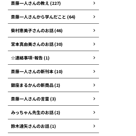
斎藤一人さんの教え (227)
斎藤一人さんから学んだこと (64)
柴村恵美子さんのお話 (46)
宮本真由美さんのお話 (30)
☆連絡事項･報告 (1)
斎藤一人さんの新刊本 (10)
銀座まるかんの新商品 (2)
斎藤一人さんの言霊 (3)
みっちゃん先生のお話 (2)
鈴木達矢さんのお話 (1)