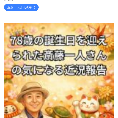
斎藤一人さんの教え