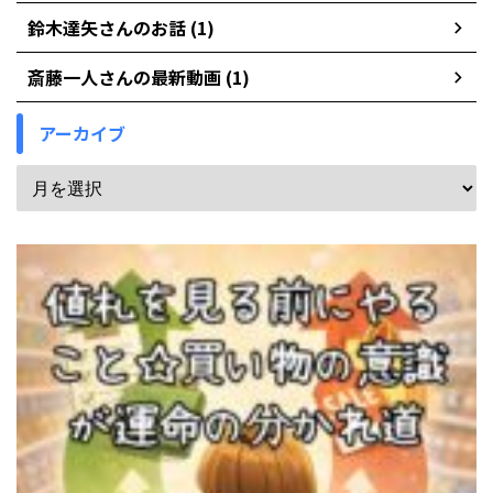
鈴木達矢さんのお話 (1)
斎藤一人さんの最新動画 (1)
アーカイブ