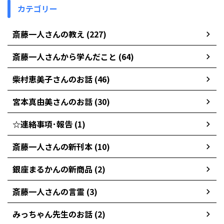
カテゴリー
斎藤一人さんの教え (227)
斎藤一人さんから学んだこと (64)
柴村恵美子さんのお話 (46)
宮本真由美さんのお話 (30)
☆連絡事項･報告 (1)
斎藤一人さんの新刊本 (10)
銀座まるかんの新商品 (2)
斎藤一人さんの言霊 (3)
みっちゃん先生のお話 (2)