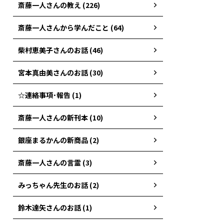
斎藤一人さんの教え (226)
斎藤一人さんから学んだこと (64)
柴村恵美子さんのお話 (46)
宮本真由美さんのお話 (30)
☆連絡事項･報告 (1)
斎藤一人さんの新刊本 (10)
銀座まるかんの新商品 (2)
斎藤一人さんの言霊 (3)
みっちゃん先生のお話 (2)
鈴木達矢さんのお話 (1)