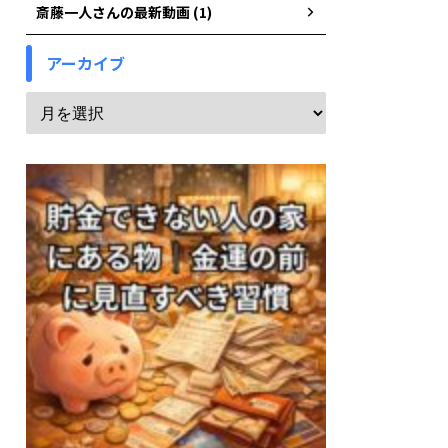
斎藤一人さんの最新動画 (1)
アーカイブ