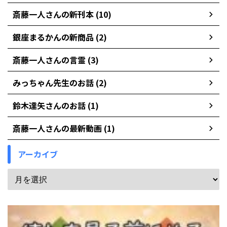
斎藤一人さんの新刊本 (10)
銀座まるかんの新商品 (2)
斎藤一人さんの言霊 (3)
みっちゃん先生のお話 (2)
鈴木達矢さんのお話 (1)
斎藤一人さんの最新動画 (1)
アーカイブ