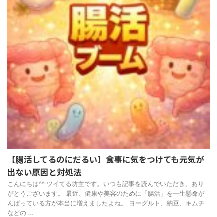
【腸活してるのにだるい】食事に気をつけても元気が
出ない原因と対処法
こんにちは^^ ツイてる坊主です。いつも記事を読んでいただき、あり
がとうございます。 最近、健康や美容のために「腸活」を一生懸命が
んばっている方が本当に増えましたよね。 ヨーグルト、納豆、キムチ
などの ...