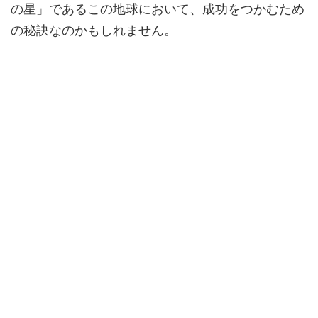
の星」であるこの地球において、成功をつかむため
の秘訣なのかもしれません。