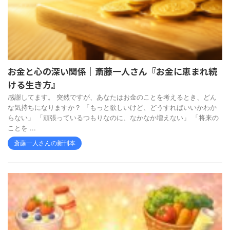
お金と心の深い関係｜斎藤一人さん『お金に恵まれ続
ける生き方』
感謝してます。 突然ですが、あなたはお金のことを考えるとき、どん
な気持ちになりますか？ 「もっと欲しいけど、どうすればいいかわか
らない」 「頑張っているつもりなのに、なかなか増えない」 「将来の
ことを ...
斎藤一人さんの新刊本