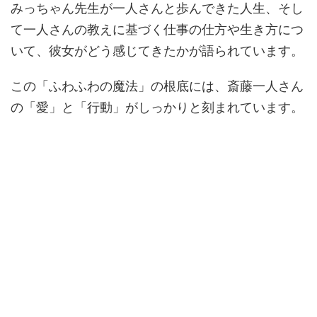
みっちゃん先生が一人さんと歩んできた人生、そし
て一人さんの教えに基づく仕事の仕方や生き方につ
いて、彼女がどう感じてきたかが語られています。
この「ふわふわの魔法」の根底には、斎藤一人さん
の「愛」と「行動」がしっかりと刻まれています。