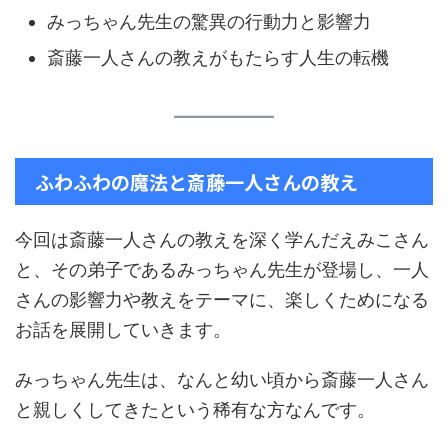
みっちゃん先生の驚異の行動力と影響力
斎藤一人さんの教えがもたらす人生の転機
ふわふわの魔法と斎藤一人さんの教え
今回は斎藤一人さんの教えを深く学んだえみこさん
と、その弟子であるみっちゃん先生が登場し、一人
さんの影響力や教えをテーマに、楽しくためになる
お話を展開していきます。
みっちゃん先生は、なんと幼い頃から斎藤一人さん
と親しくしてきたという稀有な方なんです。