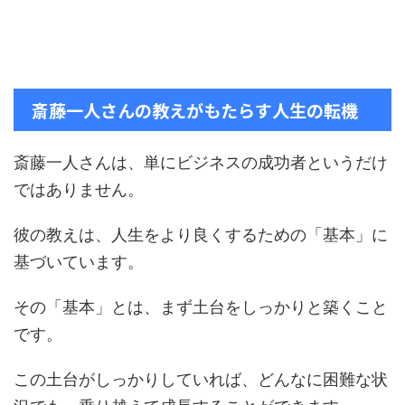
斎藤一人さんの教えがもたらす人生の転機
斎藤一人さんは、単にビジネスの成功者というだけ
ではありません。
彼の教えは、人生をより良くするための「基本」に
基づいています。
その「基本」とは、まず土台をしっかりと築くこと
です。
この土台がしっかりしていれば、どんなに困難な状