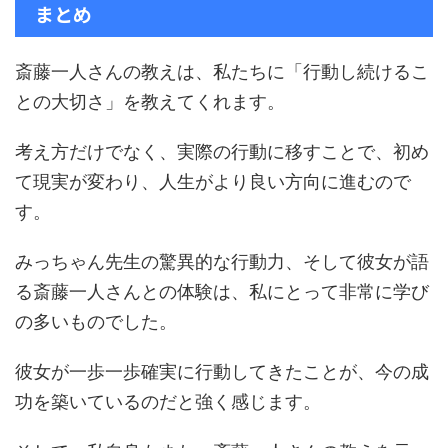
まとめ
斎藤一人さんの教えは、私たちに「行動し続けるこ
との大切さ」を教えてくれます。
考え方だけでなく、実際の行動に移すことで、初め
て現実が変わり、人生がより良い方向に進むので
す。
みっちゃん先生の驚異的な行動力、そして彼女が語
る斎藤一人さんとの体験は、私にとって非常に学び
の多いものでした。
彼女が一歩一歩確実に行動してきたことが、今の成
功を築いているのだと強く感じます。