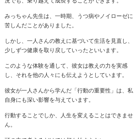
況でも、乗り越えて成長することができます。
みっちゃん先生は、一時期、うつ病やノイローゼに
苦しんだことがありました。
しかし、一人さんの教えに基づいて生活を見直し、
少しずつ健康を取り戻していったといいます。
このような体験を通して、彼女は教えの力を実感
し、それを他の人々にも伝えようとしています。
彼女が一人さんから学んだ「行動の重要性」は、私
自身にも深い影響を与えています。
行動することでしか、人生を変えることはできませ
ん。