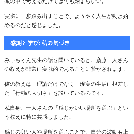
頭の中で考えるだけでは何も始まらない。
実際に一歩踏み出すことで、ようやく人生が動き始
めるのだと感じました。
感謝と学び: 私の気づき
みっちゃん先生の話を聞いていると、斎藤一人さん
の教えが非常に実践的であることに驚かされます。
彼の教えは、理論だけでなく、現実の生活に根差し
た「行動の大切さ」を説いているのです。
私自身、一人さんの「感じがいい場所を選ぶ」とい
う教えに特に共感しました。
感じの良い人や場所を選ぶことで、自分の波動も上