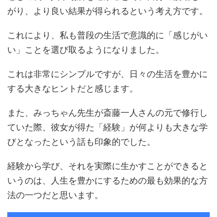
がり、より良い結果が得られるという考え方です。
これにより、私も普段の生活で意識的に「感じがい
い」ことを選び取るようになりました。
これは非常にシンプルですが、日々の生活を豊かに
する大きなヒントだと感じます。
また、みっちゃん先生が斎藤一人さんの元で修行し
ていた際、彼女が得た「経験」が何よりも大きな学
びとなったという話も印象的でした。
経験から学び、それを実際に生かすことができると
いうのは、人生を豊かにするための最も効果的な方
法の一つだと思います。