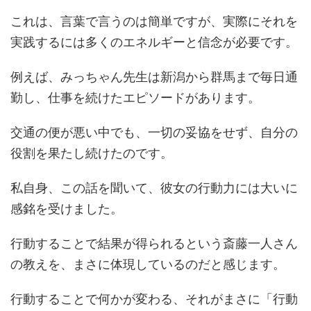
これは、言葉で言うのは簡単ですが、実際にそれを
実践するには多くのエネルギーと信念が必要です。
例えば、みっちゃん先生は新潟から群馬まで毎日通
勤し、仕事を続けたエピソードがあります。
交通の便が悪い中でも、一切の妥協をせず、自分の
役割を果たし続けたのです。
私自身、この話を聞いて、彼女の行動力には大いに
感銘を受けました。
行動することで結果が得られるという斎藤一人さん
の教えを、まさに体現しているのだと感じます。
行動することで何かが変わる、それがまさに「行動