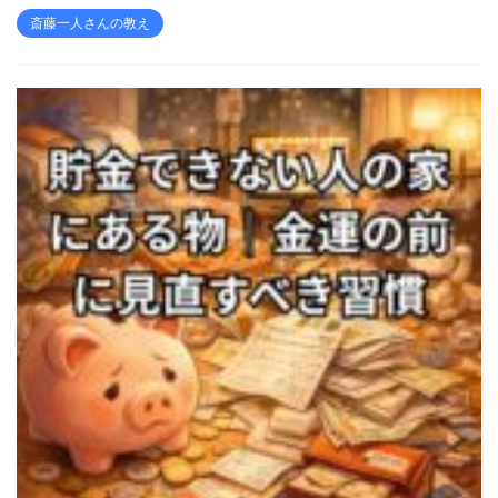
斎藤一人さんの教え