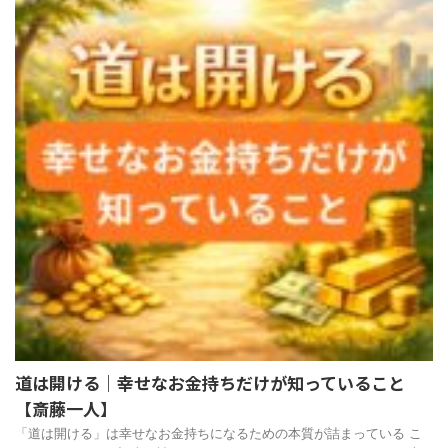
道は開ける｜幸せなお金持ちだけが知っていること
【斎藤一人】
「道は開ける」は幸せなお金持ちになるための本質が詰まっている こ