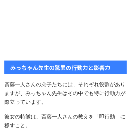
みっちゃん先生の驚異の行動力と影響力
斎藤一人さんの弟子たちには、それぞれ役割があり
ますが、みっちゃん先生はその中でも特に行動力が
際立っています。
彼女の特徴は、斎藤一人さんの教えを「即行動」に
移すこと。