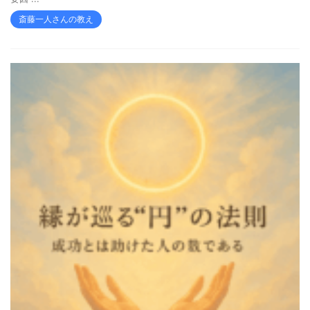
斎藤一人さんの教え