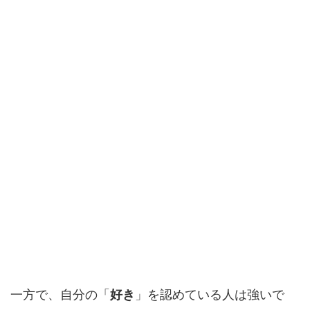
一方で、自分の「
好き
」を認めている人は強いで