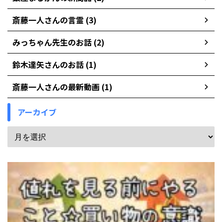
斎藤一人さんの言霊 (3)
みっちゃん先生のお話 (2)
鈴木達矢さんのお話 (1)
斎藤一人さんの最新動画 (1)
アーカイブ