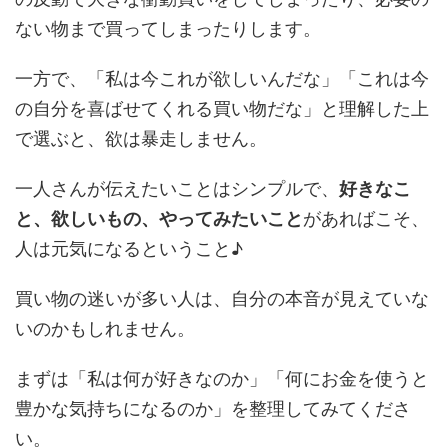
ない物まで買ってしまったりします。
一方で、「私は今これが欲しいんだな」「これは今
の自分を喜ばせてくれる買い物だな」と理解した上
で選ぶと、欲は暴走しません。
一人さんが伝えたいことはシンプルで、
好きなこ
と、欲しいもの、やってみたいこと
があればこそ、
人は元気になるということ♪
買い物の迷いが多い人は、自分の本音が見えていな
いのかもしれません。
まずは「私は何が好きなのか」「何にお金を使うと
豊かな気持ちになるのか」を整理してみてくださ
い。