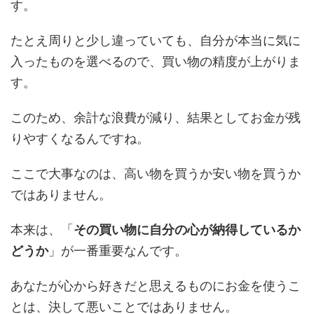
す。
たとえ周りと少し違っていても、自分が本当に気に
入ったものを選べるので、買い物の精度が上がりま
す。
このため、余計な浪費が減り、結果としてお金が残
りやすくなるんですね。
ここで大事なのは、高い物を買うか安い物を買うか
ではありません。
本来は、「
その買い物に自分の心が納得しているか
どうか
」が一番重要なんです。
あなたが心から好きだと思えるものにお金を使うこ
とは、決して悪いことではありません。