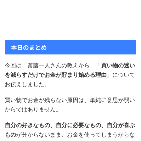
本日のまとめ
今回は、斎藤一人さんの教えから、「
買い物の迷い
を減らすだけでお金が貯まり始める理由
」について
お伝えしました。
買い物でお金が残らない原因は、単純に意思が弱い
からではありません。
自分の好きなもの、自分に必要なもの、自分が喜ぶ
もの
が分からないまま、お金を使ってしまうからな