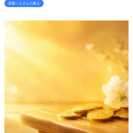
斎藤一人さんの教え