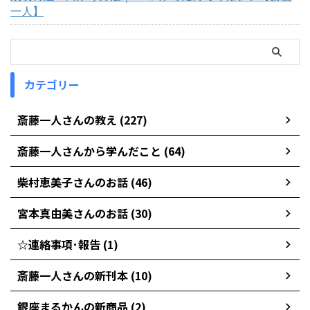
一人】
カテゴリー
斎藤一人さんの教え (227)
斎藤一人さんから学んだこと (64)
柴村恵美子さんのお話 (46)
宮本真由美さんのお話 (30)
☆連絡事項･報告 (1)
斎藤一人さんの新刊本 (10)
銀座まるかんの新商品 (2)