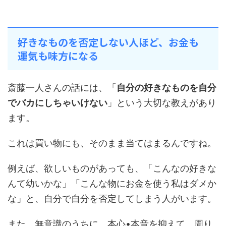
好きなものを否定しない人ほど、お金も
運気も味方になる
斎藤一人さんの話には、「
自分の好きなものを自分
でバカにしちゃいけない
」という大切な教えがあり
ます。
これは買い物にも、そのまま当てはまるんですね。
例えば、欲しいものがあっても、「こんなの好きな
んて幼いかな」「こんな物にお金を使う私はダメか
な」と、自分で自分を否定してしまう人がいます。
また、無意識のうちに、本心•本音を抑えて、周り