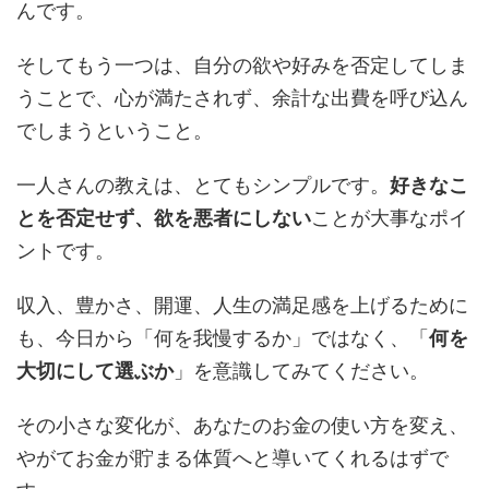
んです。
そしてもう一つは、自分の欲や好みを否定してしま
うことで、心が満たされず、余計な出費を呼び込ん
でしまうということ。
一人さんの教えは、とてもシンプルです。
好きなこ
とを否定せず、欲を悪者にしない
ことが大事なポイ
ントです。
収入、豊かさ、開運、人生の満足感を上げるために
も、今日から「何を我慢するか」ではなく、「
何を
大切にして選ぶか
」を意識してみてください。
その小さな変化が、あなたのお金の使い方を変え、
やがてお金が貯まる体質へと導いてくれるはずで