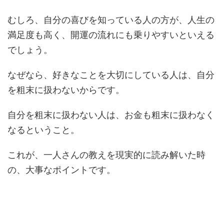
むしろ、自分の喜びを知っている人の方が、人生の
満足度も高く、開運の流れにも乗りやすいといえる
でしょう。
なぜなら、好きなことを大切にしている人は、自分
を粗末に扱わないからです。
自分を粗末に扱わない人は、お金も粗末に扱わなく
なるということ。
これが、一人さんの教えを現実的に読み解いた時
の、大事なポイントです。