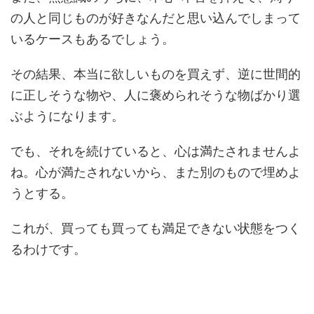
の人と同じものが好きなんだと思い込んでしまって
いるケースもあるでしょう。
その結果、本当に欲しいものを買えず、逆に世間的
に正しそうな物や、人に褒められそうな物ばかり選
ぶようになります。
でも、それを続けていると、心は満たされませんよ
ね。心が満たされないから、また別のもので埋めよ
うとする。
これが、買っても買っても満足できない状態をつく
るわけです。