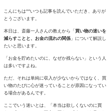
こんにちは^^いつも記事を読んでいただき、ありが
とうございます。
本日は、斎藤一人さんの教えから「
買い物の迷いを
減らすことと、お金の流れの関係
」について解説し
たいと思います。
「お金を貯めたいのに、なぜか残らない」という人
は多いですよね。
ただ、それは単純に収入が少ないからではなく、買
い物のたびに心が迷っていることが原因になってい
る場合があるんです。
ここでいう迷いとは、「本当は欲しくないのに買