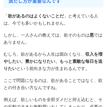
満たし方が重要なんです
「
欲があるのはよくないことだ
」と考えている人
は、今でも多いかもしれません。
しかし、一人さんの教えでは、欲そのものは
悪
では
ありません。
むしろ、欲があるから人生は面白くなり、
収入を増
やしたい、豊かになりたい、もっと素敵な毎日を送
りたい
という前向きな力が生まれるんです。
ここで問題になるのは、欲があることではなく、欲
との付き合い方なんですね。
例えば、欲しいものを全部ダメだと抑え込むと、そ
の反動で大きな衝動買いをしてしまったり、必要の