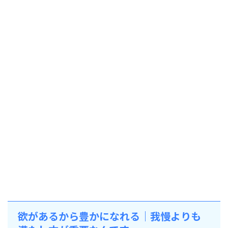
欲があるから豊かになれる｜我慢よりも