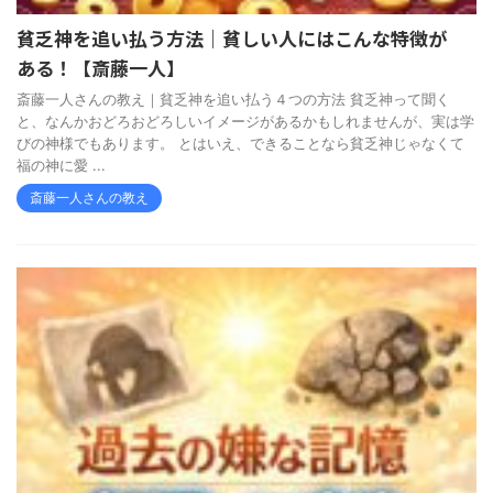
貧乏神を追い払う方法｜貧しい人にはこんな特徴が
ある！【斎藤一人】
斎藤一人さんの教え｜貧乏神を追い払う４つの方法 貧乏神って聞く
と、なんかおどろおどろしいイメージがあるかもしれませんが、実は学
びの神様でもあります。 とはいえ、できることなら貧乏神じゃなくて
福の神に愛 ...
斎藤一人さんの教え