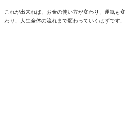
これが出来れば、お金の使い方が変わり、運気も変
わり、人生全体の流れまで変わっていくはずです。